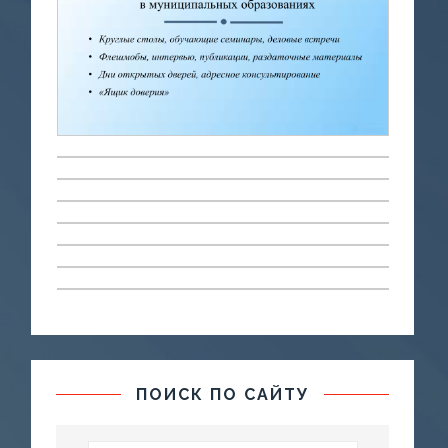
ПОИСК ПО САЙТУ