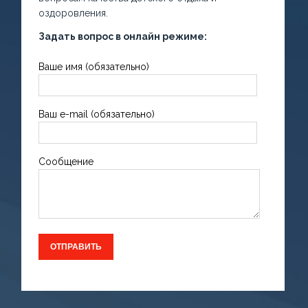
оздоровления.
Задать вопрос в онлайн режиме:
Ваше имя (обязательно)
Ваш e-mail (обязательно)
Сообщение