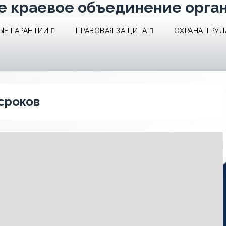
е краевое объединение орга
Е ГАРАНТИИ
ПРАВОВАЯ ЗАЩИТА
ОХРАНА ТРУД
сроков