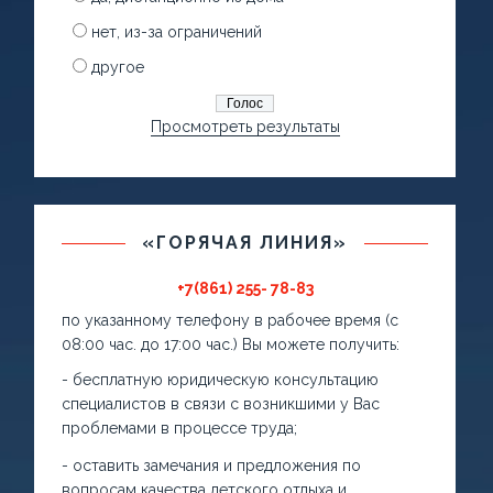
нет, из-за ограничений
другое
Просмотреть результаты
«ГОРЯЧАЯ ЛИНИЯ»
+7(861) 255- 78-83
по указанному телефону в рабочее время (с
08:00 час. до 17:00 час.) Вы можете получить:
- бесплатную юридическую консультацию
специалистов в связи с возникшими у Вас
проблемами в процессе труда;
- оставить замечания и предложения по
вопросам качества детского отдыха и