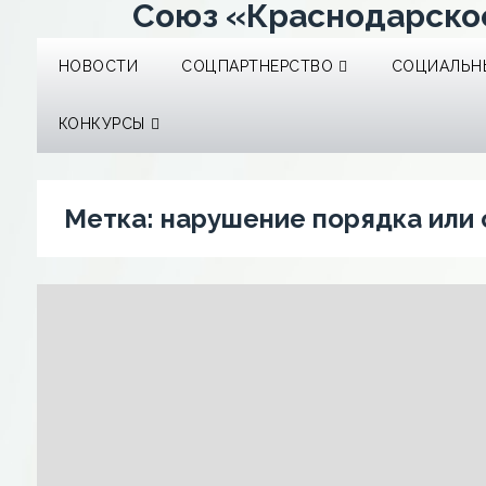
Союз «Краснодарско
НОВОСТИ
СОЦПАРТНЕРСТВО
СОЦИАЛЬНЫ
КОНКУРСЫ
Метка:
нарушение порядка или 