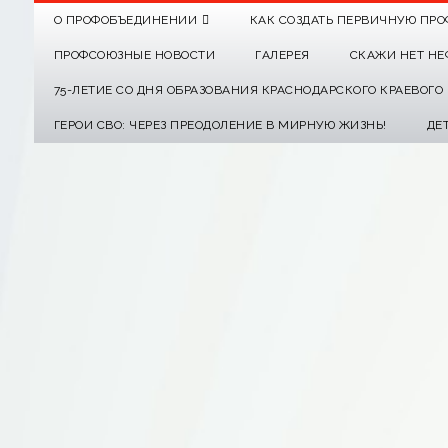
О ПРОФОБЪЕДИНЕНИИ
КАК СОЗДАТЬ ПЕРВИЧНУЮ ПРО
ПРОФСОЮЗНЫЕ НОВОСТИ
ГАЛЕРЕЯ
СКАЖИ НЕТ НЕ
75-ЛЕТИЕ СО ДНЯ ОБРАЗОВАНИЯ КРАСНОДАРСКОГО КРАЕВОГ
ГЕРОИ СВО: ЧЕРЕЗ ПРЕОДОЛЕНИЕ В МИРНУЮ ЖИЗНЬ!
ДЕ