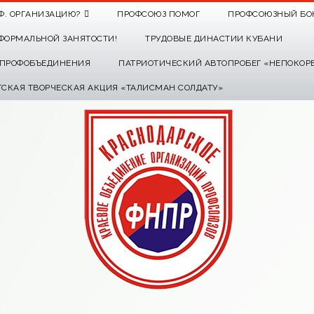
Ф. ОРГАНИЗАЦИЮ?
ПРОФСОЮЗ ПОМОГ
ПРОФСОЮЗНЫЙ БО
ФОРМАЛЬНОЙ ЗАНЯТОСТИ!
ТРУДОВЫЕ ДИНАСТИИ КУБАНИ
О ПРОФОБЪЕДИНЕНИЯ
ПАТРИОТИЧЕСКИЙ АВТОПРОБЕГ «НЕПОКОР
ТСКАЯ ТВОРЧЕСКАЯ АКЦИЯ «ТАЛИСМАН СОЛДАТУ»