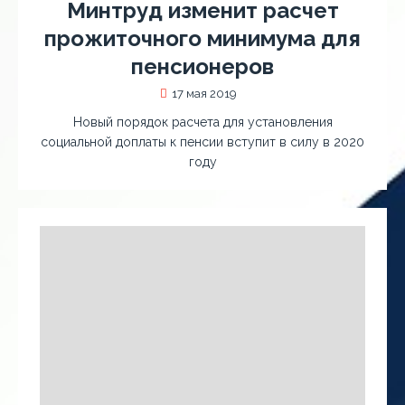
Минтруд изменит расчет
прожиточного минимума для
пенсионеров
17 мая 2019
Новый порядок расчета для установления
социальной доплаты к пенсии вступит в силу в 2020
году