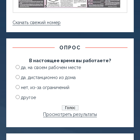
Скачать свежий номер
ОПРОС
В настоящее время вы работаете?
да, на своем рабочем месте
да, дистанционно из дома
нет, из-за ограничений
другое
Просмотреть результаты