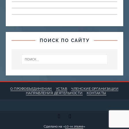
ПОИСК ПО САЙТУ
О ПРОФОБЪЕДИНЕНИИ
УСТАВ
ЧЛЕНСКИЕ ОРГАНИЗАЦИИ
НАПРАВЛЕНИЯ ДЕЯТЕЛЬНОСТИ
КОНТАКТЫ
Сделано на «
10-м этаже
»