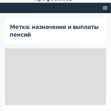
Метка:
назначение и выплаты
пенсий