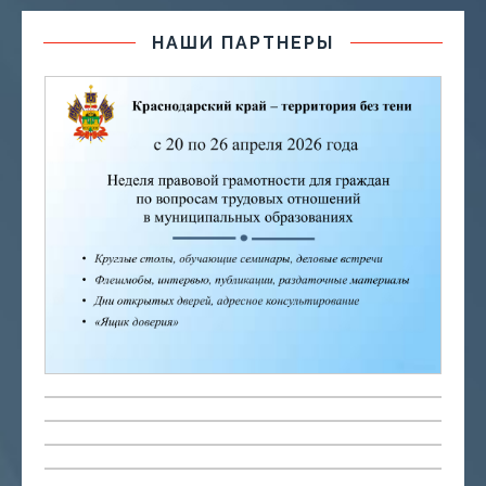
НАШИ ПАРТНЕРЫ