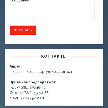
Сообщение
КОНТАКТЫ
Адрес:
350020, г. Краснодар, ул. Красная, 143
Приёмная председателя:
Тел. +7 (861) 255-46-37
Факс. +7 (861) 255-50-66
е-маil: ksps23@mail.ru