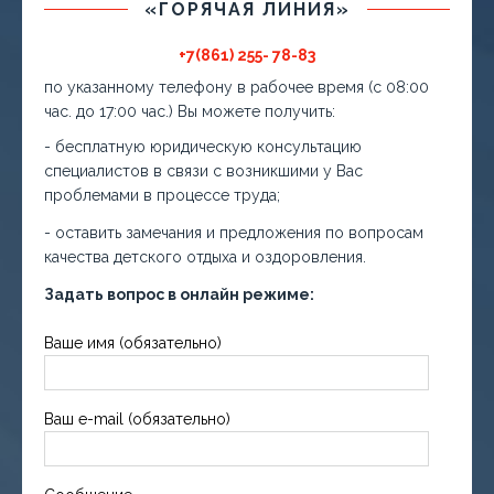
«ГОРЯЧАЯ ЛИНИЯ»
+7(861) 255- 78-83
по указанному телефону в рабочее время (с 08:00
час. до 17:00 час.) Вы можете получить:
- бесплатную юридическую консультацию
специалистов в связи с возникшими у Вас
проблемами в процессе труда;
- оставить замечания и предложения по вопросам
качества детского отдыха и оздоровления.
Задать вопрос в онлайн режиме:
Ваше имя (обязательно)
Ваш e-mail (обязательно)