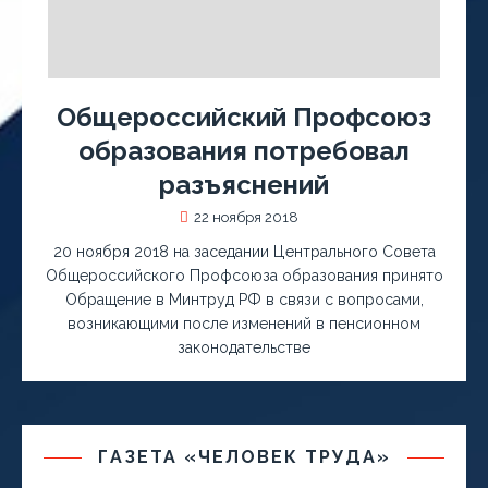
Общероссийский Профсоюз
образования потребовал
разъяснений
22 ноября 2018
20 ноября 2018 на заседании Центрального Совета
Общероссийского Профсоюза образования принято
Обращение в Минтруд РФ в связи с вопросами,
возникающими после изменений в пенсионном
законодательстве
ГАЗЕТА «ЧЕЛОВЕК ТРУДА»