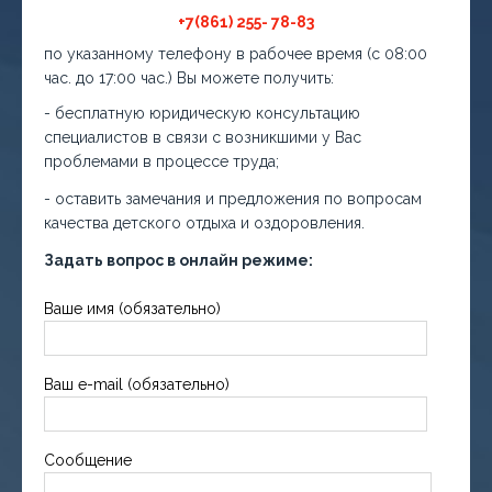
+7(861) 255- 78-83
по указанному телефону в рабочее время (с 08:00
час. до 17:00 час.) Вы можете получить:
- бесплатную юридическую консультацию
специалистов в связи с возникшими у Вас
проблемами в процессе труда;
- оставить замечания и предложения по вопросам
качества детского отдыха и оздоровления.
Задать вопрос в онлайн режиме:
Ваше имя (обязательно)
Ваш e-mail (обязательно)
Сообщение