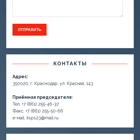
КОНТАКТЫ
Адрес:
350020, г. Краснодар, ул. Красная, 143
Приёмная председателя:
Тел. +7 (861) 255-46-37
Факс. +7 (861) 255-50-66
е-маil: ksps23@mail.ru