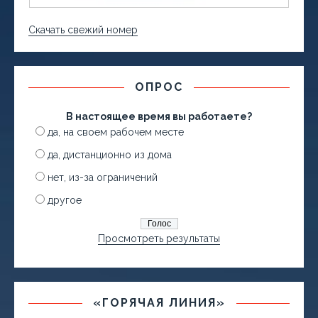
Скачать свежий номер
ОПРОС
В настоящее время вы работаете?
да, на своем рабочем месте
да, дистанционно из дома
нет, из-за ограничений
другое
Просмотреть результаты
«ГОРЯЧАЯ ЛИНИЯ»