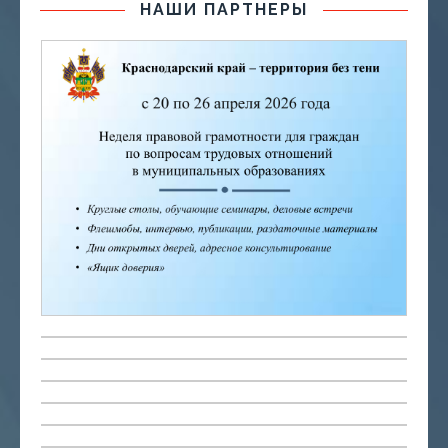
НАШИ ПАРТНЕРЫ