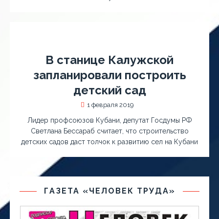
В станице Калужской
запланировали построить
детский сад
1 февраля 2019
Лидер профсоюзов Кубани, депутат Госдумы РФ
Светлана Бессараб считает, что строительство
детских садов даст толчок к развитию сел на Кубани
ГАЗЕТА «ЧЕЛОВЕК ТРУДА»