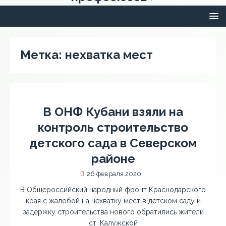
Метка:
нехватка мест
В ОНФ Кубани взяли на
контроль строительство
детского сада в Северском
районе
26 февраля 2020
В Общероссийский народный фронт Краснодарского
края с жалобой на нехватку мест в детском саду и
задержку строительства нового обратились жители
ст. Калужской