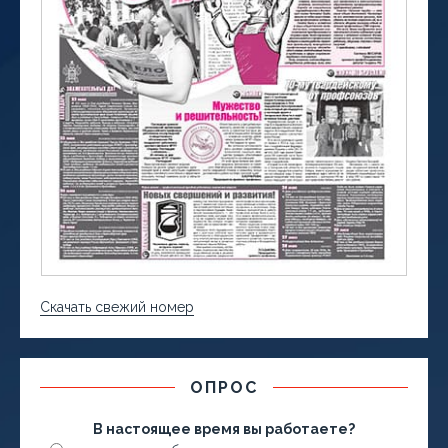
Скачать свежий номер
ОПРОС
В настоящее время вы работаете?