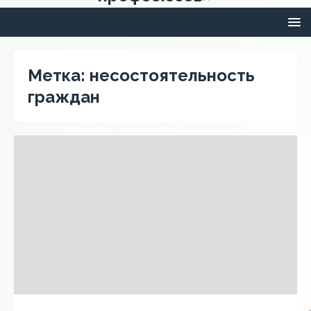
Метка:
несостоятельность
граждан