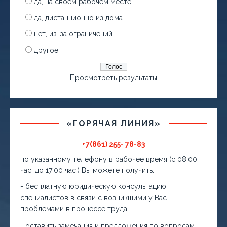
да, на своем рабочем месте
да, дистанционно из дома
нет, из-за ограничений
другое
Просмотреть результаты
«ГОРЯЧАЯ ЛИНИЯ»
+7(861) 255- 78-83
по указанному телефону в рабочее время (с 08:00
час. до 17:00 час.) Вы можете получить:
- бесплатную юридическую консультацию
специалистов в связи с возникшими у Вас
проблемами в процессе труда;
- оставить замечания и предложения по вопросам