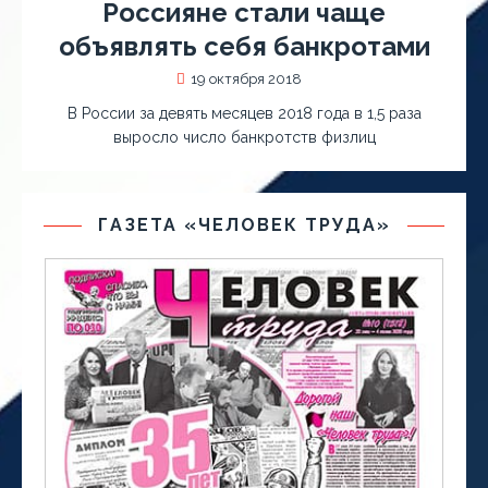
Россияне стали чаще
объявлять себя банкротами
19 октября 2018
В России за девять месяцев 2018 года в 1,5 раза
выросло число банкротств физлиц
ГАЗЕТА «ЧЕЛОВЕК ТРУДА»