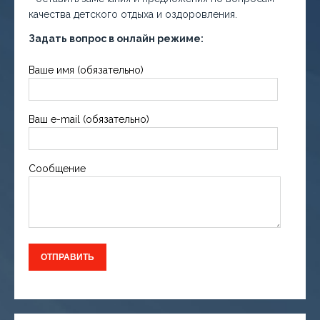
качества детского отдыха и оздоровления.
Задать вопрос в онлайн режиме:
Ваше имя (обязательно)
Ваш e-mail (обязательно)
Сообщение