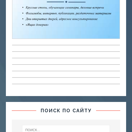
ПОИСК ПО САЙТУ