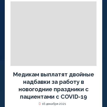
Медикам выплатят двойные
надбавки за работу в
новогодние праздники с
пациентами с COVID-19
16 декабря 2021