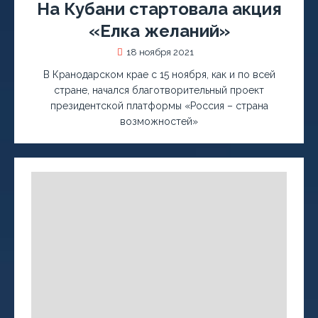
На Кубани стартовала акция
«Елка желаний»
18 ноября 2021
В Кранодарском крае с 15 ноября, как и по всей
стране, начался благотворительный проект
президентской платформы «Россия – страна
возможностей»