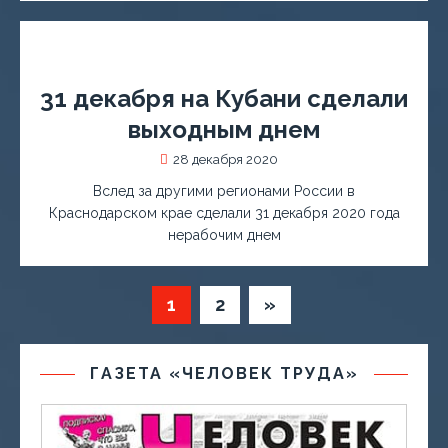
31 декабря на Кубани cделали
выходным днем
28 декабря 2020
Вслед за другими регионами России в
Краснодарском крае сделали 31 декабря 2020 года
нерабочим днем
1
2
»
ГАЗЕТА «ЧЕЛОВЕК ТРУДА»