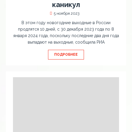
каникул
5 ноября 2023
В этом году новогодние выходные в России
продлятся 10 дней, с 30 декабря 2023 года по 8
января 2024 года, поскольку последние два дня года
выпадают на выходные, сообщила РИА
ПОДРОБНЕЕ