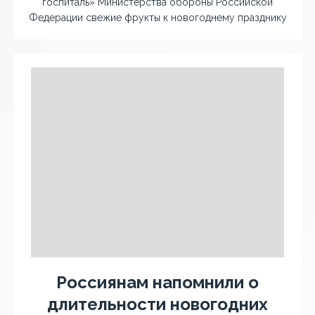
госпиталь» Министерства обороны Российской
Федерации свежие фрукты к новогоднему празднику
Россиянам напомнили о
длительности новогодних