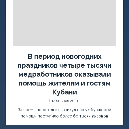
В период новогодних
праздников четыре тысячи
медработников оказывали
помощь жителям и гостям
Кубани
12 января 2021
За время новогодних каникул в службу скорой
помощи поступило более 60 тысяч вызовов