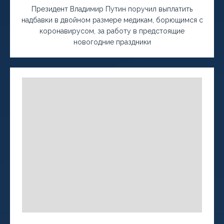
Президент Владимир Путин поручил выплатить
надбавки в двойном размере медикам, борющимся с
коронавирусом, за работу в предстоящие
новогодние праздники