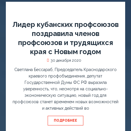
Лидер кубанских профсоюзов
поздравила членов
профсоюзов и трудящихся
края с Новым годом
30 декабря 2020
Светлана Бессараб, Председатель Краснодарского
краевого профобъединения, депутат
Государственной Думы ФС РФ выразила
уверенность, что, несмотря на социально-
экономическую ситуацию, новый год для
профсоюзов станет временем новых возможностей
и активных действий во
ПОДРОБНЕЕ