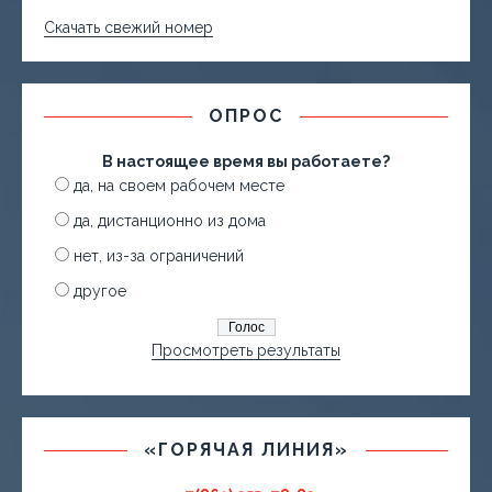
Скачать свежий номер
ОПРОС
В настоящее время вы работаете?
да, на своем рабочем месте
да, дистанционно из дома
нет, из-за ограничений
другое
Просмотреть результаты
«ГОРЯЧАЯ ЛИНИЯ»