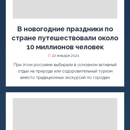
В новогодние праздники по
стране путешествовали около
10 миллионов человек
22 января 2021
При этом россияне выбирали в основном активный
отдых на природе или оздоровительный туризм
вместо традиционных экскурсий по городам