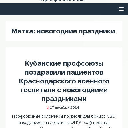
Метка:
новогодние праздники
Кубанские профсоюзы
поздравили пациентов
Краснодарского военного
госпиталя с новогодними
праздниками
27 декабря 2024
Профсоюзные волонтеры привезли для бойцов СВО,
находящихся на лечении в ФГКУ «419 военный