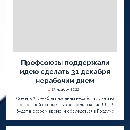
Профсоюзы поддержали
идею сделать 31 декабря
нерабочим днем
23 ноября 2022
Сделать 31 декабря выходным нерабочим днем на
постоянной основе – такое предложение ЛДПР
будет в скором времени обсуждаться в Госдуме