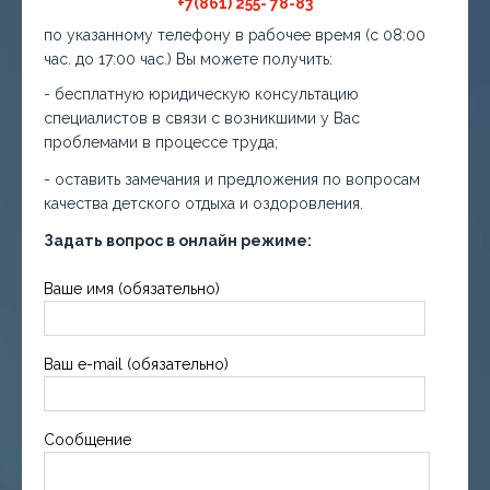
+7(861) 255- 78-83
по указанному телефону в рабочее время (с 08:00
час. до 17:00 час.) Вы можете получить:
- бесплатную юридическую консультацию
специалистов в связи с возникшими у Вас
проблемами в процессе труда;
- оставить замечания и предложения по вопросам
качества детского отдыха и оздоровления.
Задать вопрос в онлайн режиме:
Ваше имя (обязательно)
Ваш e-mail (обязательно)
Сообщение