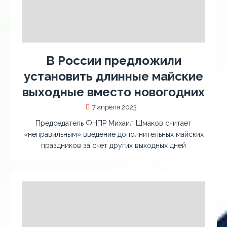
В России предложили
установить длинные майские
выходные вместо новогодних
7 апреля 2023
Председатель ФНПР Михаил Шмаков считает
«неправильным» введение дополнительных майских
праздников за счет других выходных дней