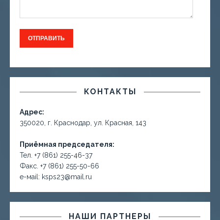
КОНТАКТЫ
Адрес:
350020, г. Краснодар, ул. Красная, 143
Приёмная председателя:
Тел. +7 (861) 255-46-37
Факс. +7 (861) 255-50-66
е-маil: ksps23@mail.ru
НАШИ ПАРТНЕРЫ