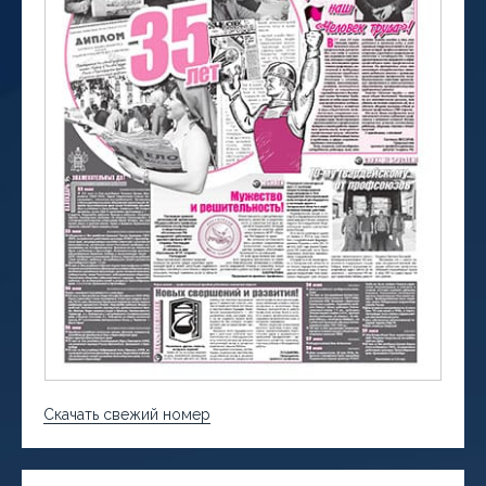
Скачать свежий номер