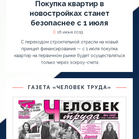
Покупка квартир в
новостройках станет
безопаснее с 1 июля
16 июня 2019
С переходом строительной отрасли на новый
принцип финансирования — с 1 июля покупка
квартир на первичном рынке будет осуществляться
только через эскроу-счета
ГАЗЕТА «ЧЕЛОВЕК ТРУДА»