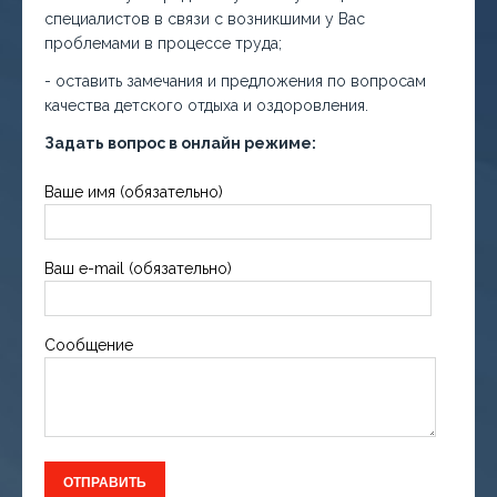
специалистов в связи с возникшими у Вас
проблемами в процессе труда;
- оставить замечания и предложения по вопросам
качества детского отдыха и оздоровления.
Задать вопрос в онлайн режиме:
Ваше имя (обязательно)
Ваш e-mail (обязательно)
Сообщение