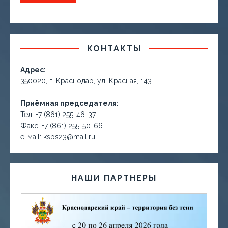
КОНТАКТЫ
Адрес:
350020, г. Краснодар, ул. Красная, 143
Приёмная председателя:
Тел. +7 (861) 255-46-37
Факс. +7 (861) 255-50-66
е-маil: ksps23@mail.ru
НАШИ ПАРТНЕРЫ