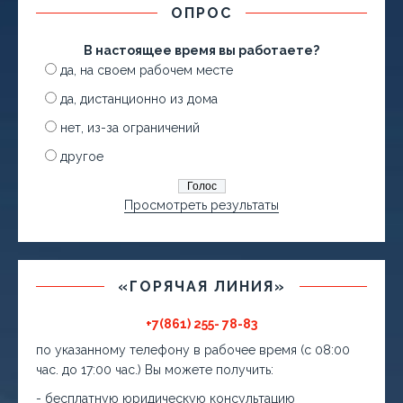
ОПРОС
В настоящее время вы работаете?
да, на своем рабочем месте
да, дистанционно из дома
нет, из-за ограничений
другое
Просмотреть результаты
«ГОРЯЧАЯ ЛИНИЯ»
+7(861) 255- 78-83
по указанному телефону в рабочее время (с 08:00
час. до 17:00 час.) Вы можете получить:
- бесплатную юридическую консультацию