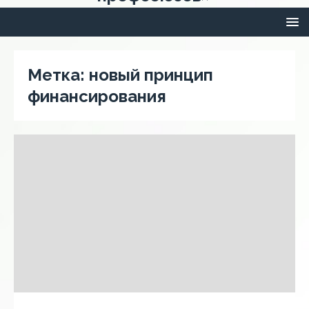
Метка:
новый принцип
финансирования