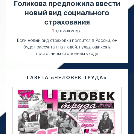
Голикова предложила ввести
новый вид социального
страхования
17 июня 2019
Если новый вид страховки появится в России, он
будет рассчитан на людей, нуждающихся в
постоянном стороннем уходе
ГАЗЕТА «ЧЕЛОВЕК ТРУДА»