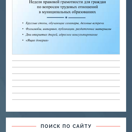
ПОИСК ПО САЙТУ