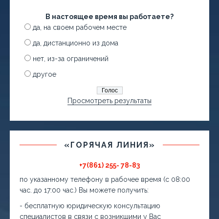
В настоящее время вы работаете?
да, на своем рабочем месте
да, дистанционно из дома
нет, из-за ограничений
другое
Просмотреть результаты
«ГОРЯЧАЯ ЛИНИЯ»
+7(861) 255- 78-83
по указанному телефону в рабочее время (с 08:00
час. до 17:00 час.) Вы можете получить:
- бесплатную юридическую консультацию
специалистов в связи с возникшими у Вас