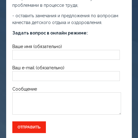
проблемами в процессе труда;
- оставить замечания и предложения по вопросам
качества детского отдыха и оздоровления.
Задать вопрос в онлайн режиме:
Ваше имя (обязательно)
Ваш e-mail (обязательно)
Сообщение