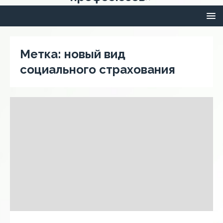
Метка:
новый вид
социального страхования