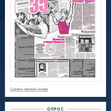
Скачать свежий номер
ОПРОС