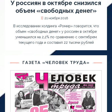
У россиян в октябре снизился
объем «свободных денег»
21 ноября 2018
В исследовании холдинга «Ромир» говорится, что
объем «свободных денег» у россиян в октябре
уменьшился на 2,2% по сравнению с сентябрем
текущего года и составил 22 тысячи рублей
ГАЗЕТА «ЧЕЛОВЕК ТРУДА»