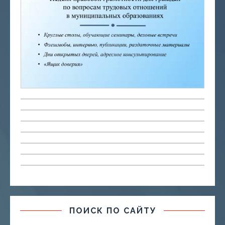
ПОИСК ПО САЙТУ