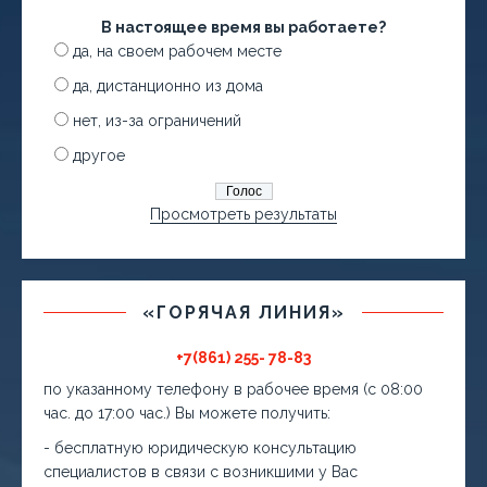
В настоящее время вы работаете?
да, на своем рабочем месте
да, дистанционно из дома
нет, из-за ограничений
другое
Просмотреть результаты
«ГОРЯЧАЯ ЛИНИЯ»
+7(861) 255- 78-83
по указанному телефону в рабочее время (с 08:00
час. до 17:00 час.) Вы можете получить:
- бесплатную юридическую консультацию
специалистов в связи с возникшими у Вас