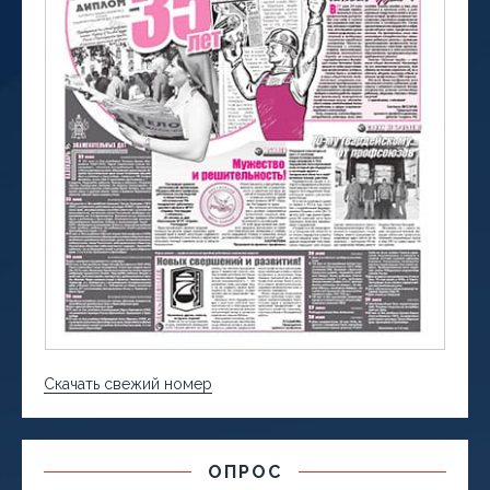
Скачать свежий номер
ОПРОС