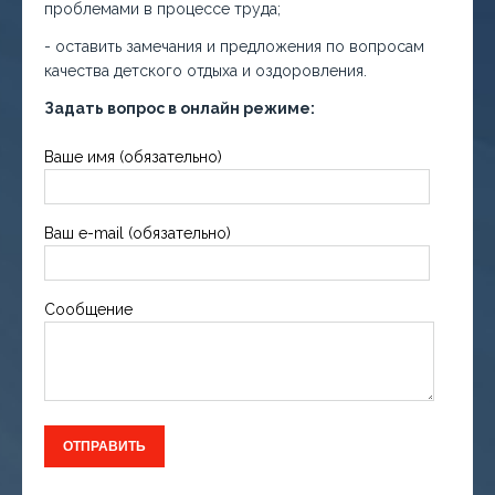
проблемами в процессе труда;
- оставить замечания и предложения по вопросам
качества детского отдыха и оздоровления.
Задать вопрос в онлайн режиме:
Ваше имя (обязательно)
Ваш e-mail (обязательно)
Сообщение