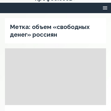
Метка:
объем «свободных
денег» россиян