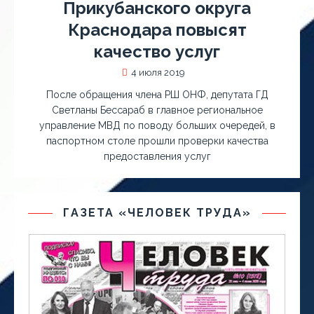
Прикубанского округа
Краснодара повысят
качество услуг
4 июля 2019
После обращения члена РШ ОНФ, депутата ГД
Светланы Бессараб в главное региональное
управление МВД по поводу больших очередей, в
паспортном столе прошли проверки качества
предоставления услуг
ГАЗЕТА «ЧЕЛОВЕК ТРУДА»