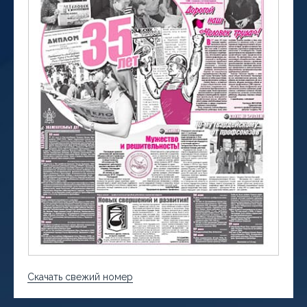
Скачать свежий номер