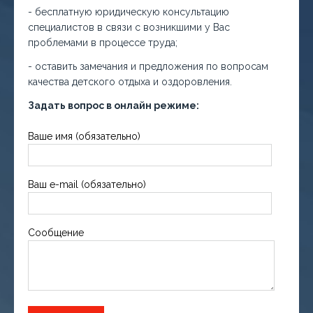
- бесплатную юридическую консультацию
специалистов в связи с возникшими у Вас
проблемами в процессе труда;
- оставить замечания и предложения по вопросам
качества детского отдыха и оздоровления.
Задать вопрос в онлайн режиме:
Ваше имя (обязательно)
Ваш e-mail (обязательно)
Сообщение