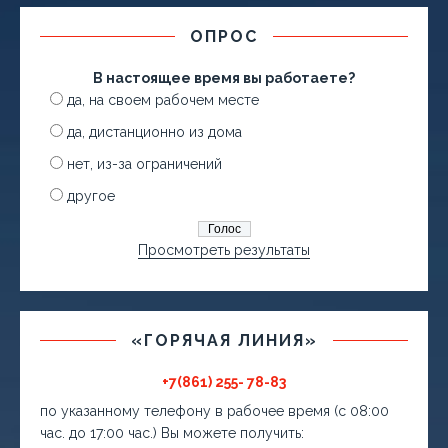
ОПРОС
В настоящее время вы работаете?
да, на своем рабочем месте
да, дистанционно из дома
нет, из-за ограничений
другое
Просмотреть результаты
«ГОРЯЧАЯ ЛИНИЯ»
+7(861) 255- 78-83
по указанному телефону в рабочее время (с 08:00
час. до 17:00 час.) Вы можете получить: