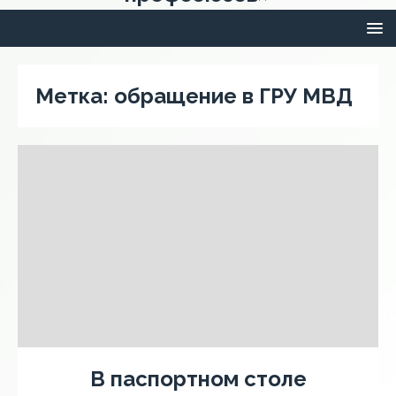
Метка:
обращение в ГРУ МВД
В паспортном столе