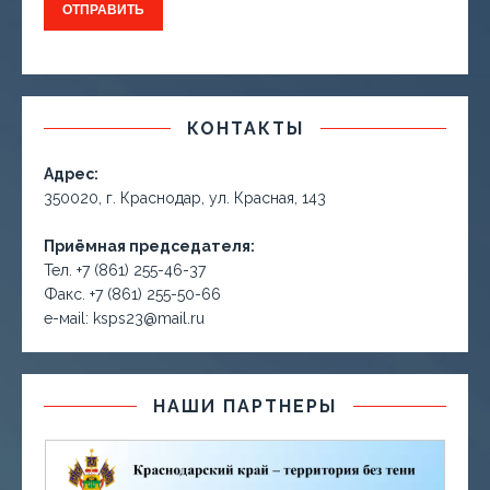
КОНТАКТЫ
Адрес:
350020, г. Краснодар, ул. Красная, 143
Приёмная председателя:
Тел. +7 (861) 255-46-37
Факс. +7 (861) 255-50-66
е-маil: ksps23@mail.ru
НАШИ ПАРТНЕРЫ