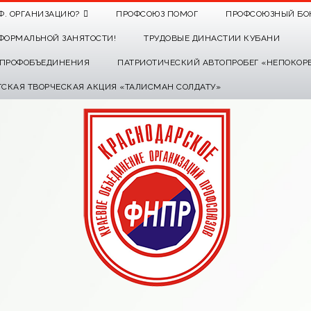
Ф. ОРГАНИЗАЦИЮ?
ПРОФСОЮЗ ПОМОГ
ПРОФСОЮЗНЫЙ БО
ФОРМАЛЬНОЙ ЗАНЯТОСТИ!
ТРУДОВЫЕ ДИНАСТИИ КУБАНИ
О ПРОФОБЪЕДИНЕНИЯ
ПАТРИОТИЧЕСКИЙ АВТОПРОБЕГ «НЕПОКОР
ТСКАЯ ТВОРЧЕСКАЯ АКЦИЯ «ТАЛИСМАН СОЛДАТУ»