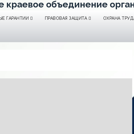
е краевое объединение орга
Е ГАРАНТИИ
ПРАВОВАЯ ЗАЩИТА
ОХРАНА ТРУД