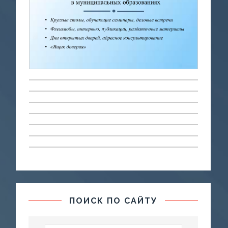
ПОИСК ПО САЙТУ