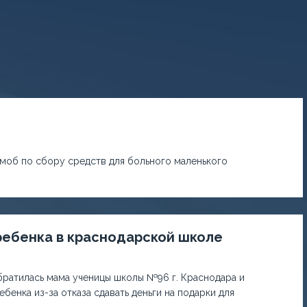
моб по сбору средств для больного маленького
ребенка в краснодарской школе
братилась мама ученицы школы №96 г. Краснодара и
бенка из-за отказа сдавать деньги на подарки для