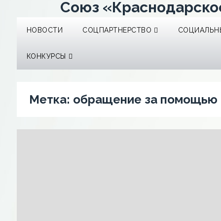
Союз «Краснодарско
НОВОСТИ
СОЦПАРТНЕРСТВО
СОЦИАЛЬНЫ
КОНКУРСЫ
Метка:
обращение за помощью