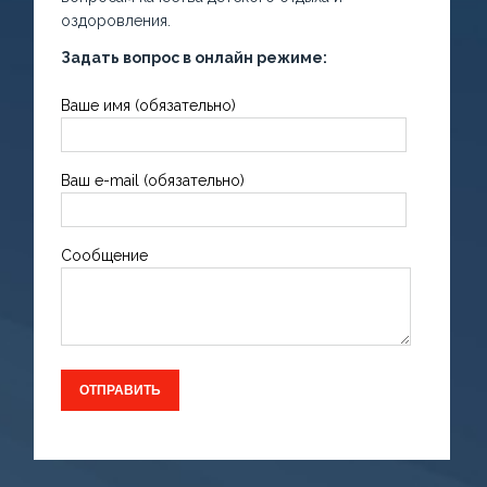
оздоровления.
Задать вопрос в онлайн режиме:
Ваше имя (обязательно)
Ваш e-mail (обязательно)
Сообщение