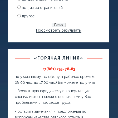
нет, из-за ограничений
другое
Просмотреть результаты
«ГОРЯЧАЯ ЛИНИЯ»
+7(861) 255- 78-83
по указанному телефону в рабочее время (с
08:00 час. до 17:00 час.) Вы можете получить:
- бесплатную юридическую консультацию
специалистов в связи с возникшими у Вас
проблемами в процессе труда;
- оставить замечания и предложения по
вопросам качества детского отдыха и