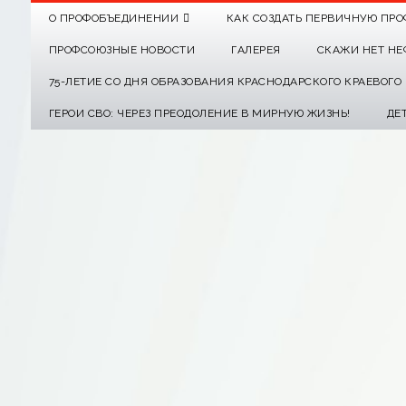
О ПРОФОБЪЕДИНЕНИИ
КАК СОЗДАТЬ ПЕРВИЧНУЮ ПРО
ПРОФСОЮЗНЫЕ НОВОСТИ
ГАЛЕРЕЯ
СКАЖИ НЕТ НЕ
75-ЛЕТИЕ СО ДНЯ ОБРАЗОВАНИЯ КРАСНОДАРСКОГО КРАЕВОГ
ГЕРОИ СВО: ЧЕРЕЗ ПРЕОДОЛЕНИЕ В МИРНУЮ ЖИЗНЬ!
ДЕ