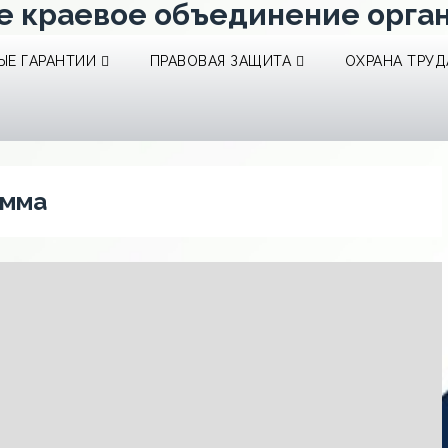
е краевое объединение орга
Е ГАРАНТИИ
ПРАВОВАЯ ЗАЩИТА
ОХРАНА ТРУД
амма