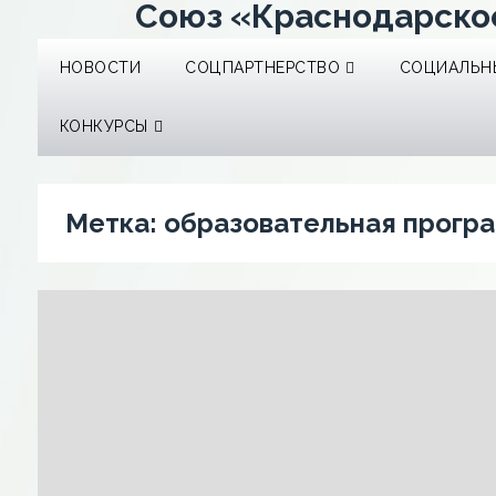
Союз «Краснодарско
НОВОСТИ
СОЦПАРТНЕРСТВО
СОЦИАЛЬНЫ
КОНКУРСЫ
Метка:
образовательная прогр