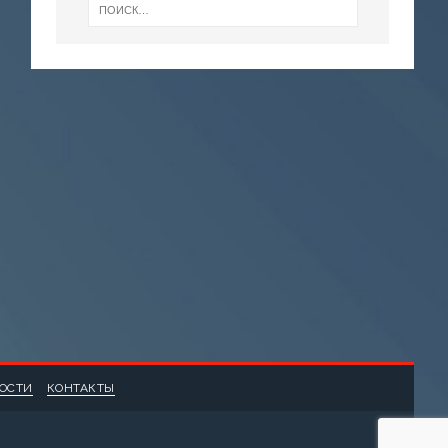
НОСТИ
КОНТАКТЫ