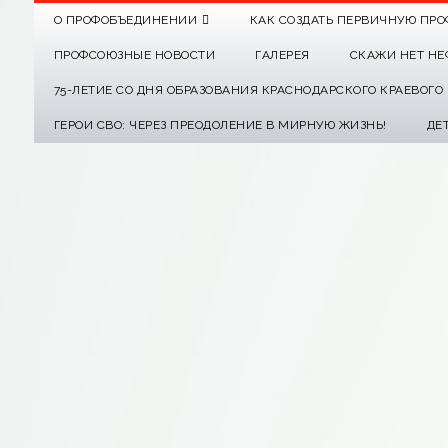
О ПРОФОБЪЕДИНЕНИИ
КАК СОЗДАТЬ ПЕРВИЧНУЮ ПРО
ПРОФСОЮЗНЫЕ НОВОСТИ
ГАЛЕРЕЯ
СКАЖИ НЕТ НЕ
75-ЛЕТИЕ СО ДНЯ ОБРАЗОВАНИЯ КРАСНОДАРСКОГО КРАЕВОГ
ГЕРОИ СВО: ЧЕРЕЗ ПРЕОДОЛЕНИЕ В МИРНУЮ ЖИЗНЬ!
ДЕ