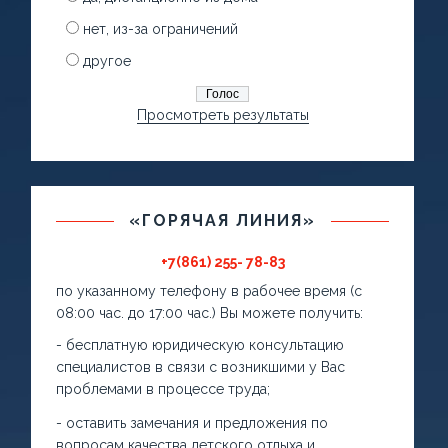
нет, из-за ограничений
другое
Просмотреть результаты
«ГОРЯЧАЯ ЛИНИЯ»
+7(861) 255- 78-83
по указанному телефону в рабочее время (с
08:00 час. до 17:00 час.) Вы можете получить:
- бесплатную юридическую консультацию
специалистов в связи с возникшими у Вас
проблемами в процессе труда;
- оставить замечания и предложения по
вопросам качества детского отдыха и