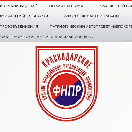
Ф. ОРГАНИЗАЦИЮ?
ПРОФСОЮЗ ПОМОГ
ПРОФСОЮЗНЫЙ БО
ФОРМАЛЬНОЙ ЗАНЯТОСТИ!
ТРУДОВЫЕ ДИНАСТИИ КУБАНИ
О ПРОФОБЪЕДИНЕНИЯ
ПАТРИОТИЧЕСКИЙ АВТОПРОБЕГ «НЕПОКОР
ТСКАЯ ТВОРЧЕСКАЯ АКЦИЯ «ТАЛИСМАН СОЛДАТУ»