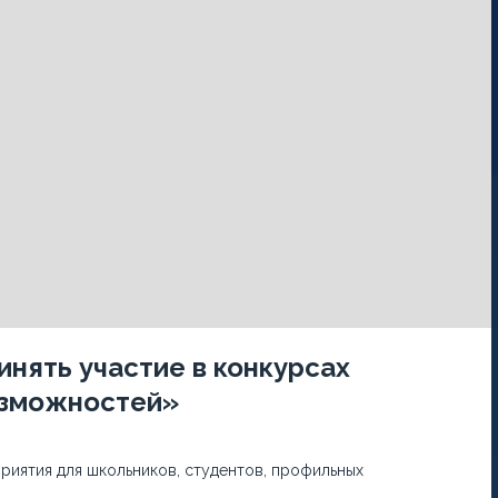
нять участие в конкурсах
озможностей»
риятия для школьников, студентов, профильных