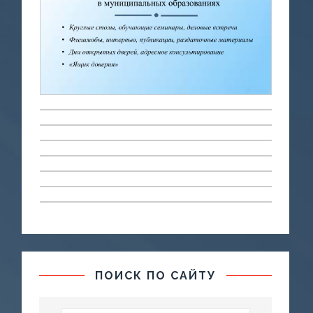
ПОИСК ПО САЙТУ