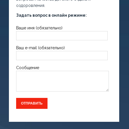
оздоровления.
Задать вопрос в онлайн режиме:
Ваше имя (обязательно)
Ваш e-mail (обязательно)
Сообщение