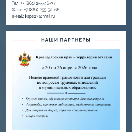
Тел. +7 (861) 255-46-37
Факс. +7 (861) 255-50-66
е-маil: ksps23@mail.ru
НАШИ ПАРТНЕРЫ