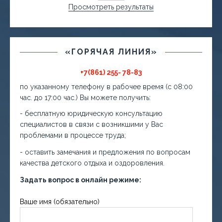
Просмотреть результаты
«ГОРЯЧАЯ ЛИНИЯ»
+7(861) 255- 78-83
по указанному телефону в рабочее время (с 08:00
час. до 17:00 час.) Вы можете получить:
- бесплатную юридическую консультацию
специалистов в связи с возникшими у Вас
проблемами в процессе труда;
- оставить замечания и предложения по вопросам
качества детского отдыха и оздоровления.
Задать вопрос в онлайн режиме:
Ваше имя (обязательно)