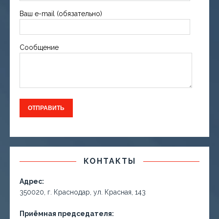
Ваш e-mail (обязательно)
Сообщение
КОНТАКТЫ
Адрес:
350020, г. Краснодар, ул. Красная, 143
Приёмная председателя: