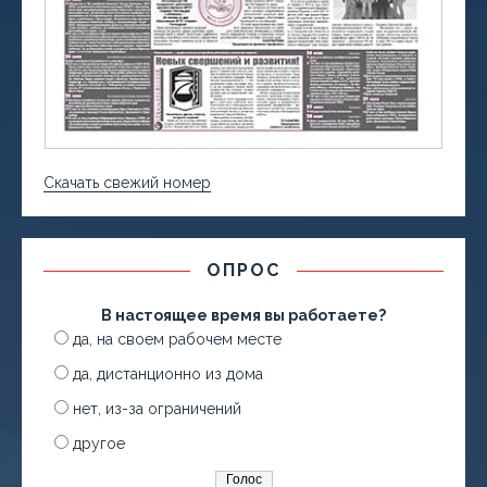
Скачать свежий номер
ОПРОС
В настоящее время вы работаете?
да, на своем рабочем месте
да, дистанционно из дома
нет, из-за ограничений
другое