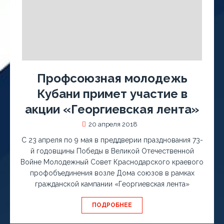
Профсоюзная молодежь
Кубани примет участие в
акции «Георгиевская лента»
20 апреля 2018
С 23 апреля по 9 мая в преддверии празднования 73-
й годовщины Победы в Великой Отечественной
Войне Молодежный Совет Краснодарского краевого
профобъединения возле Дома союзов в рамках
гражданской кампании «Георгиевская лента»
ПОДРОБНЕЕ