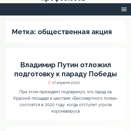
Метка:
общественная акция
Владимир Путин отложил
подготовку к параду Победы
17 апреля 2020
При этом президент подчеркнул, что парад на
Красной площади и шествие «Бессмертного полка»
состоятся в 2020 году, когда отступит угроза
коронавируса