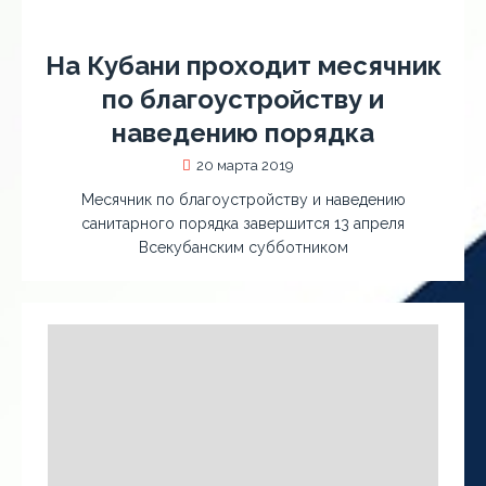
На Кубани проходит месячник
по благоустройству и
наведению порядка
20 марта 2019
Месячник по благоустройству и наведению
санитарного порядка завершится 13 апреля
Всекубанским субботником