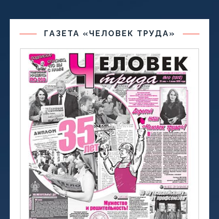
ГАЗЕТА «ЧЕЛОВЕК ТРУДА»