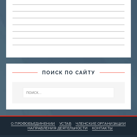
ПОИСК ПО САЙТУ
О ПРОФОБЪЕДИНЕНИИ
УСТАВ
ЧЛЕНСКИЕ ОРГАНИЗАЦИИ
НАПРАВЛЕНИЯ ДЕЯТЕЛЬНОСТИ
КОНТАКТЫ