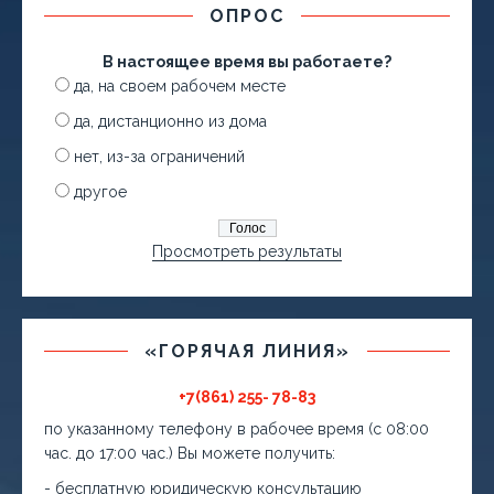
ОПРОС
В настоящее время вы работаете?
да, на своем рабочем месте
да, дистанционно из дома
нет, из-за ограничений
другое
Просмотреть результаты
«ГОРЯЧАЯ ЛИНИЯ»
+7(861) 255- 78-83
по указанному телефону в рабочее время (с 08:00
час. до 17:00 час.) Вы можете получить:
- бесплатную юридическую консультацию