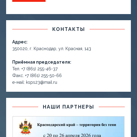
КОНТАКТЫ
Адрес:
350020, г. Краснодар, ул. Красная, 143
Приёмная председателя:
Тел. +7 (861) 255-46-37
Факс. +7 (861) 255-50-66
е-маil: ksps23@mail.ru
НАШИ ПАРТНЕРЫ