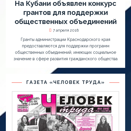
На Кубани объявлен конкурс
грантов для поддержки
общественных объединений
7 апреля 2018
Гранты администрации Краснодарского края
предоставляются для поддержки программ
общественных объединений, имеющих социальное
значение в сфере развития гражданского общества
ГАЗЕТА «ЧЕЛОВЕК ТРУДА»