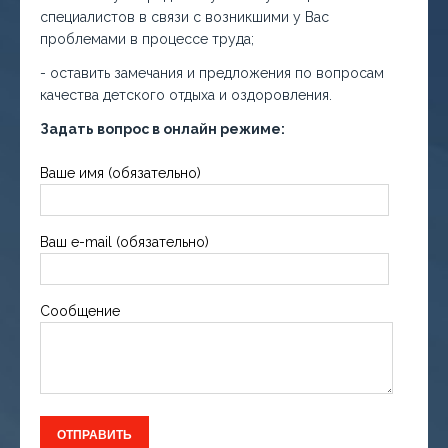
специалистов в связи с возникшими у Вас
проблемами в процессе труда;
- оставить замечания и предложения по вопросам
качества детского отдыха и оздоровления.
Задать вопрос в онлайн режиме:
Ваше имя (обязательно)
Ваш e-mail (обязательно)
Сообщение