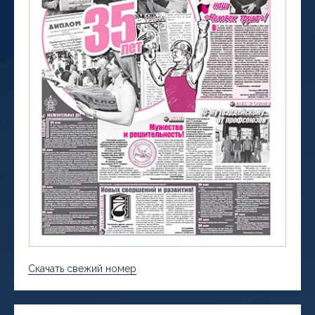
Скачать свежий номер