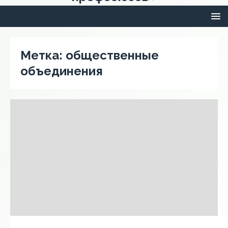
Метка:
общественные
объединения