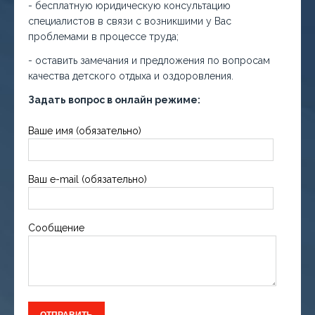
- бесплатную юридическую консультацию
специалистов в связи с возникшими у Вас
проблемами в процессе труда;
- оставить замечания и предложения по вопросам
качества детского отдыха и оздоровления.
Задать вопрос в онлайн режиме:
Ваше имя (обязательно)
Ваш e-mail (обязательно)
Сообщение