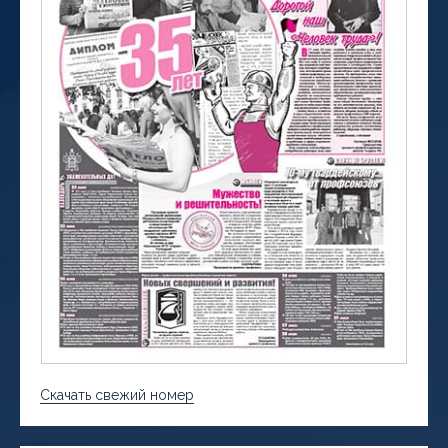
Скачать свежий номер