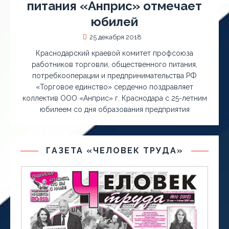
питания «Анприс» отмечает
юбилей
25 декабря 2018
Краснодарский краевой комитет профсоюза
работников торговли, общественного питания,
потребкооперации и предпринимательства РФ
«Торговое единство» сердечно поздравляет
коллектив ООО «Анприс» г. Краснодара с 25-летним
юбилеем со дня образования предприятия
ГАЗЕТА «ЧЕЛОВЕК ТРУДА»