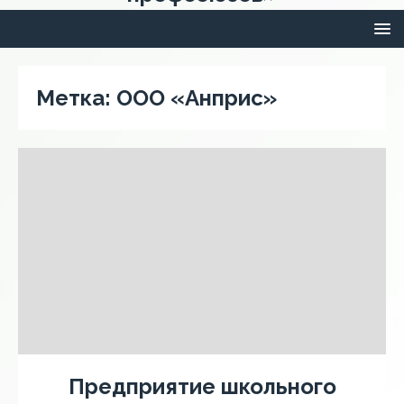
Метка:
ООО «Анприс»
Предприятие школьного