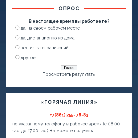
ОПРОС
В настоящее время вы работаете?
да, на своем рабочем месте
да, дистанционно из дома
нет, из-за ограничений
другое
Просмотреть результаты
«ГОРЯЧАЯ ЛИНИЯ»
+7(861) 255- 78-83
по указанному телефону в рабочее время (с 08:00
час. до 17:00 час.) Вы можете получить: