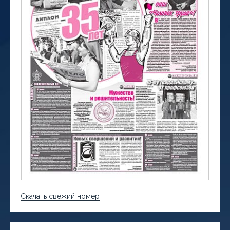
Скачать свежий номер