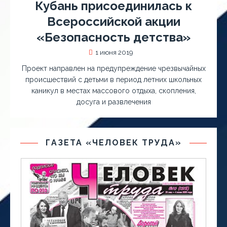
Кубань присоединилась к
Всероссийской акции
«Безопасность детства»
1 июня 2019
Проект направлен на предупреждение чрезвычайных
происшествий с детьми в период летних школьных
каникул в местах массового отдыха, скопления,
досуга и развлечения
ГАЗЕТА «ЧЕЛОВЕК ТРУДА»