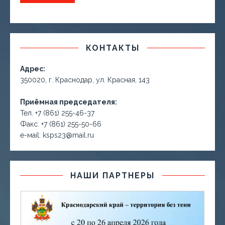
КОНТАКТЫ
Адрес:
350020, г. Краснодар, ул. Красная, 143
Приёмная председателя:
Тел. +7 (861) 255-46-37
Факс. +7 (861) 255-50-66
е-маil: ksps23@mail.ru
НАШИ ПАРТНЕРЫ