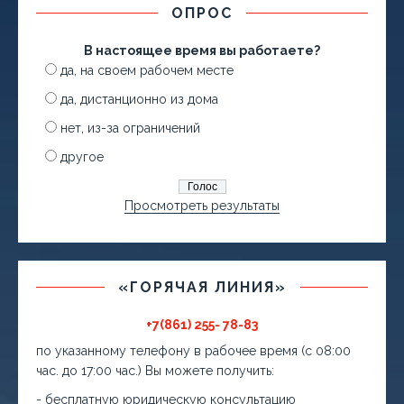
ОПРОС
В настоящее время вы работаете?
да, на своем рабочем месте
да, дистанционно из дома
нет, из-за ограничений
другое
Просмотреть результаты
«ГОРЯЧАЯ ЛИНИЯ»
+7(861) 255- 78-83
по указанному телефону в рабочее время (с 08:00
час. до 17:00 час.) Вы можете получить:
- бесплатную юридическую консультацию