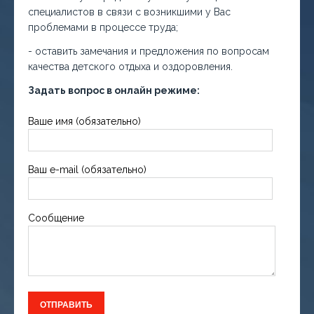
специалистов в связи с возникшими у Вас
проблемами в процессе труда;
- оставить замечания и предложения по вопросам
качества детского отдыха и оздоровления.
Задать вопрос в онлайн режиме:
Ваше имя (обязательно)
Ваш e-mail (обязательно)
Сообщение