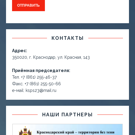
КОНТАКТЫ
Адрес:
350020, г. Краснодар, ул. Красная, 143
Приёмная председателя:
Тел. +7 (861) 255-46-37
Факс. +7 (861) 255-50-66
е-маil: ksps23@mail.ru
НАШИ ПАРТНЕРЫ