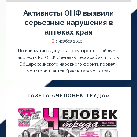
Активисты ОНФ выявили
серьезные нарушения в
аптеках края
1 ноября 2018
По инициативе депутата Государственной думы,
эксперта РО ОНФ Светланы Бессараб активисты
Общероссийского народного фронта провели
мониторинг аптек Краснодарского края
ГАЗЕТА «ЧЕЛОВЕК ТРУДА»