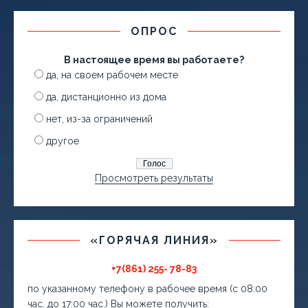
ОПРОС
В настоящее время вы работаете?
да, на своем рабочем месте
да, дистанционно из дома
нет, из-за ограничений
другое
Просмотреть результаты
«ГОРЯЧАЯ ЛИНИЯ»
+7(861) 255- 78-83
по указанному телефону в рабочее время (с 08:00
час. до 17:00 час.) Вы можете получить: