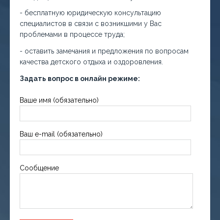
- бесплатную юридическую консультацию
специалистов в связи с возникшими у Вас
проблемами в процессе труда;
- оставить замечания и предложения по вопросам
качества детского отдыха и оздоровления.
Задать вопрос в онлайн режиме:
Ваше имя (обязательно)
Ваш e-mail (обязательно)
Сообщение