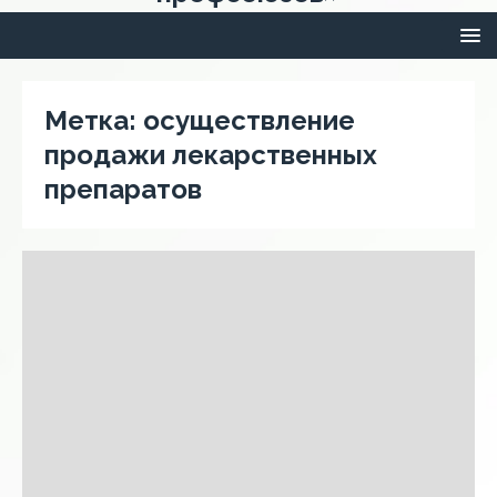
Метка:
осуществление
продажи лекарственных
препаратов