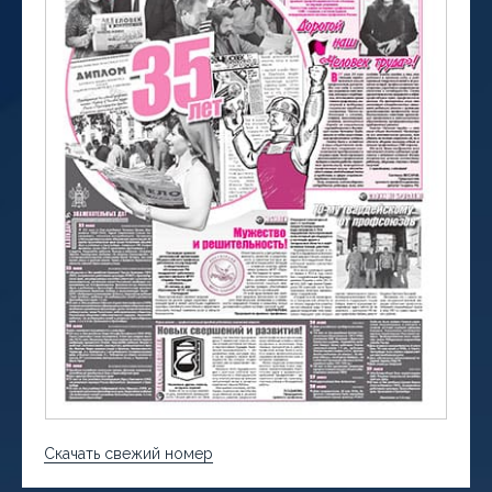
Скачать свежий номер