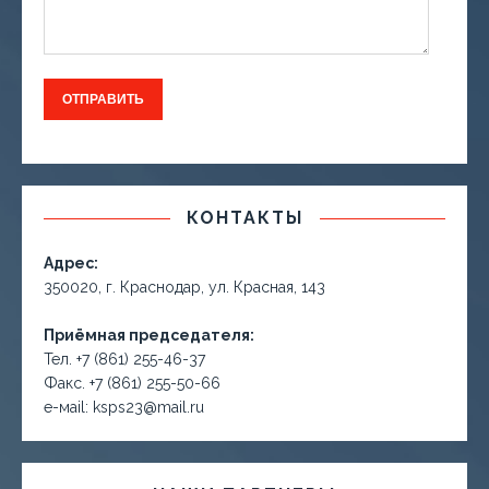
КОНТАКТЫ
Адрес:
350020, г. Краснодар, ул. Красная, 143
Приёмная председателя:
Тел. +7 (861) 255-46-37
Факс. +7 (861) 255-50-66
е-маil: ksps23@mail.ru