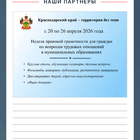
НАШИ ПАРТНЕРЫ