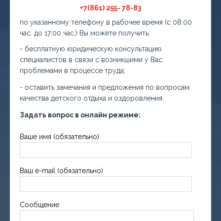
+7(861) 255- 78-83
по указанному телефону в рабочее время (с 08:00
час. до 17:00 час.) Вы можете получить:
- бесплатную юридическую консультацию
специалистов в связи с возникшими у Вас
проблемами в процессе труда;
- оставить замечания и предложения по вопросам
качества детского отдыха и оздоровления.
Задать вопрос в онлайн режиме:
Ваше имя (обязательно)
Ваш e-mail (обязательно)
Сообщение