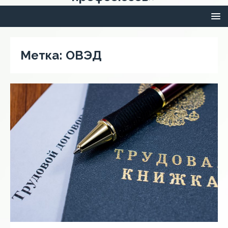
Метка:
ОВЭД