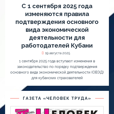
С 1 сентября 2025 года
изменяются правила
подтверждения основного
вида экономической
деятельности для
работодателей Кубани
19 августа 2025
1 сентября 2025 года вступают изменения в
законодательство по порядку подтверждения
основного вида экономической деятельности (ОВЭД)
для кубанских страхователей
ГАЗЕТА «ЧЕЛОВЕК ТРУДА»