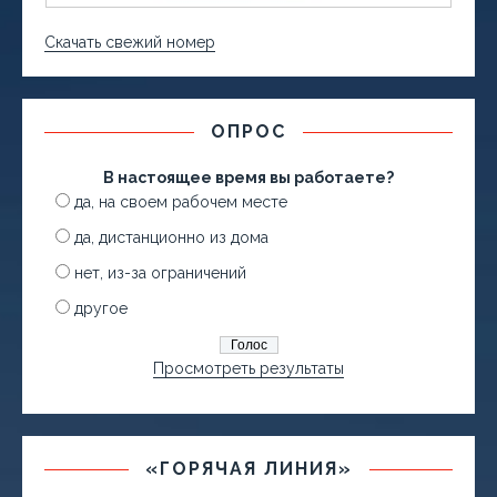
Скачать свежий номер
ОПРОС
В настоящее время вы работаете?
да, на своем рабочем месте
да, дистанционно из дома
нет, из-за ограничений
другое
Просмотреть результаты
«ГОРЯЧАЯ ЛИНИЯ»