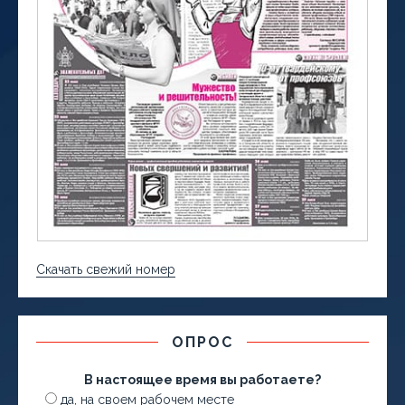
Скачать свежий номер
ОПРОС
В настоящее время вы работаете?
да, на своем рабочем месте