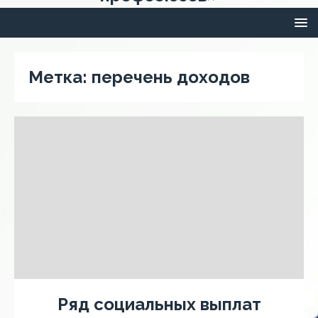
Метка:
перечень доходов
Ряд социальных выплат