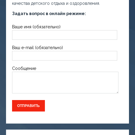
качества детского отдыха и оздоровления.
Задать вопрос в онлайн режиме:
Ваше имя (обязательно)
Ваш e-mail (обязательно)
Сообщение