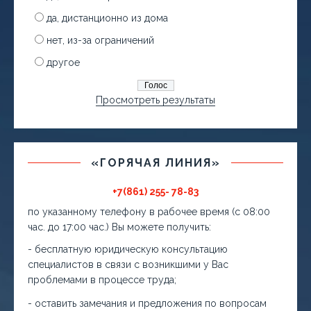
да, дистанционно из дома
нет, из-за ограничений
другое
Просмотреть результаты
«ГОРЯЧАЯ ЛИНИЯ»
+7(861) 255- 78-83
по указанному телефону в рабочее время (с 08:00
час. до 17:00 час.) Вы можете получить:
- бесплатную юридическую консультацию
специалистов в связи с возникшими у Вас
проблемами в процессе труда;
- оставить замечания и предложения по вопросам