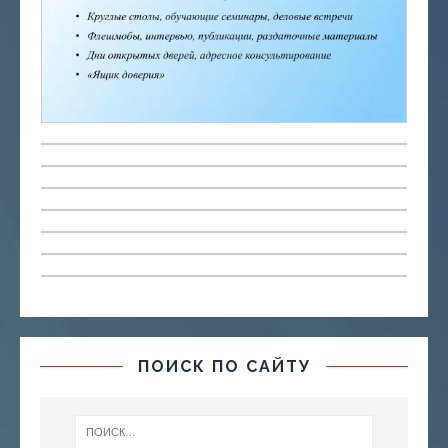
ПОИСК ПО САЙТУ