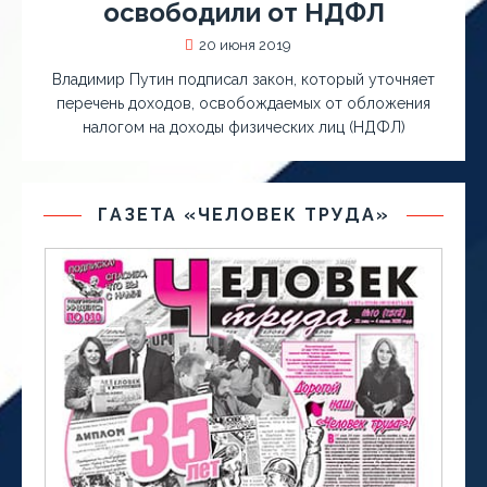
освободили от НДФЛ
20 июня 2019
Владимир Путин подписал закон, который уточняет
перечень доходов, освобождаемых от обложения
налогом на доходы физических лиц (НДФЛ)
ГАЗЕТА «ЧЕЛОВЕК ТРУДА»