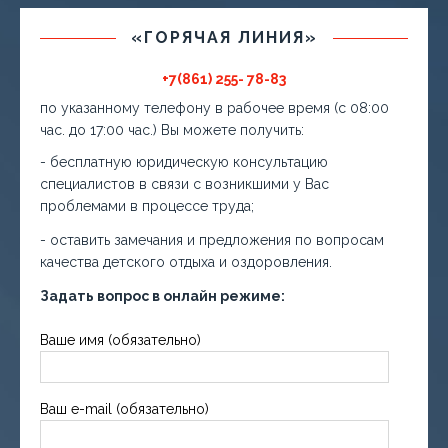
«ГОРЯЧАЯ ЛИНИЯ»
+7(861) 255- 78-83
по указанному телефону в рабочее время (с 08:00
час. до 17:00 час.) Вы можете получить:
- бесплатную юридическую консультацию
специалистов в связи с возникшими у Вас
проблемами в процессе труда;
- оставить замечания и предложения по вопросам
качества детского отдыха и оздоровления.
Задать вопрос в онлайн режиме:
Ваше имя (обязательно)
Ваш e-mail (обязательно)