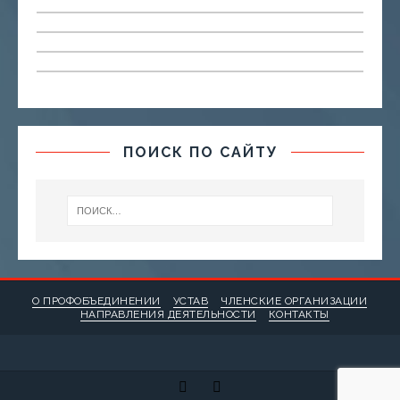
ПОИСК ПО САЙТУ
О ПРОФОБЪЕДИНЕНИИ
УСТАВ
ЧЛЕНСКИЕ ОРГАНИЗАЦИИ
НАПРАВЛЕНИЯ ДЕЯТЕЛЬНОСТИ
КОНТАКТЫ