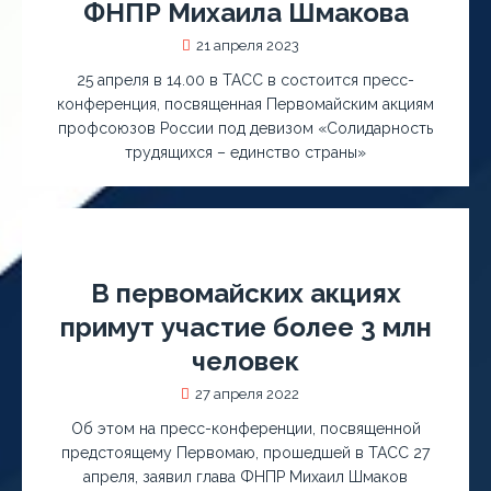
ФНПР Михаила Шмакова
21 апреля 2023
25 апреля в 14.00 в ТАСС в состоится пресс-
конференция, посвященная Первомайским акциям
профсоюзов России под девизом «Солидарность
трудящихся – единство страны»
В первомайских акциях
примут участие более 3 млн
человек
27 апреля 2022
Об этом на пресс-конференции, посвященной
предстоящему Первомаю, прошедшей в ТАСС 27
апреля, заявил глава ФНПР Михаил Шмаков