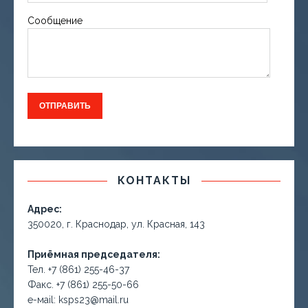
Сообщение
КОНТАКТЫ
Адрес:
350020, г. Краснодар, ул. Красная, 143
Приёмная председателя:
Тел. +7 (861) 255-46-37
Факс. +7 (861) 255-50-66
е-маil: ksps23@mail.ru