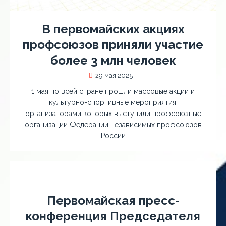
В первомайских акциях
профсоюзов приняли участие
более 3 млн человек
29 мая 2025
1 мая по всей стране прошли массовые акции и
культурно-спортивные мероприятия,
организаторами которых выступили профсоюзные
организации Федерации независимых профсоюзов
России
Первомайская пресс-
конференция Председателя