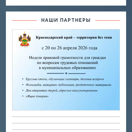
НАШИ ПАРТНЕРЫ