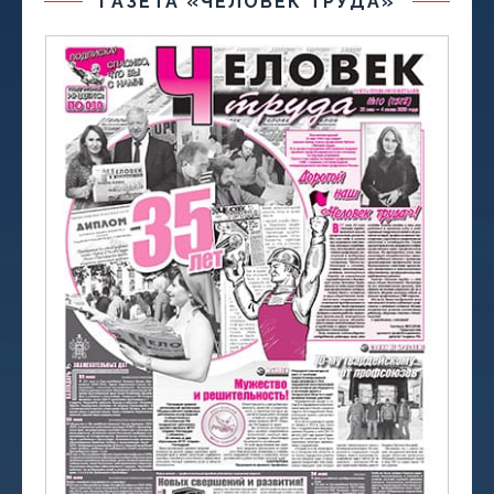
ГАЗЕТА «ЧЕЛОВЕК ТРУДА»