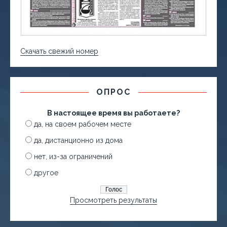
Скачать свежий номер
ОПРОС
В настоящее время вы работаете?
да, на своем рабочем месте
да, дистанционно из дома
нет, из-за ограничений
другое
Просмотреть результаты