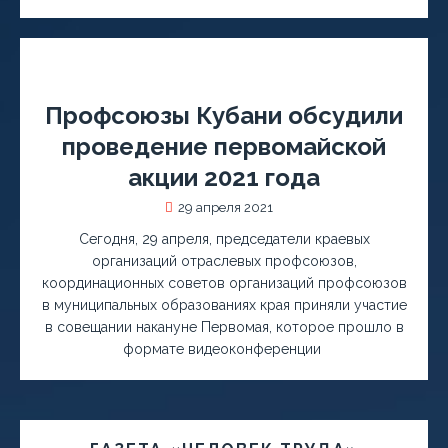
Профсоюзы Кубани обсудили
проведение первомайской
акции 2021 года
29 апреля 2021
Сегодня, 29 апреля, председатели краевых
организаций отраслевых профсоюзов,
координационных советов организаций профсоюзов
в муниципальных образованиях края приняли участие
в совещании накануне Первомая, которое прошло в
формате видеоконференции