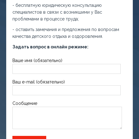
- бесплатную юридическую консультацию
специалистов в связи с возникшими у Вас
проблемами в процессе труда;
- оставить замечания и предложения по вопросам
качества детского отдыха и оздоровления.
Задать вопрос в онлайн режиме:
Ваше имя (обязательно)
Ваш e-mail (обязательно)
Сообщение