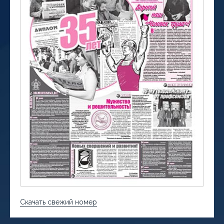
Скачать свежий номер