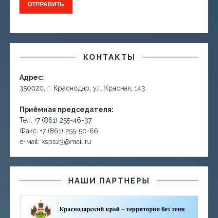
КОНТАКТЫ
Адрес:
350020, г. Краснодар, ул. Красная, 143
Приёмная председателя:
Тел. +7 (861) 255-46-37
Факс. +7 (861) 255-50-66
е-маil: ksps23@mail.ru
НАШИ ПАРТНЕРЫ