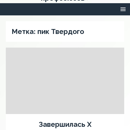
Метка:
пик Твердого
Завершилась X