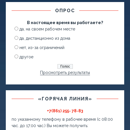
ОПРОС
В настоящее время вы работаете?
да, на своем рабочем месте
да, дистанционно из дома
нет, из-за ограничений
другое
Просмотреть результаты
«ГОРЯЧАЯ ЛИНИЯ»
+7(861) 255- 78-83
по указанному телефону в рабочее время (с 08:00
час. до 17:00 час.) Вы можете получить: