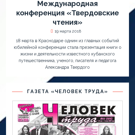
Международная
конференция «Твердовские
чтения»
19 марта 2018
18 марта в Краснодаре одним из главных событий
юбилейной конференции стала презентация книги о
жизни и деятельности известного кубанского
путешественника, ученого, писателя и педагога
Александра Твердого
ГАЗЕТА «ЧЕЛОВЕК ТРУДА»