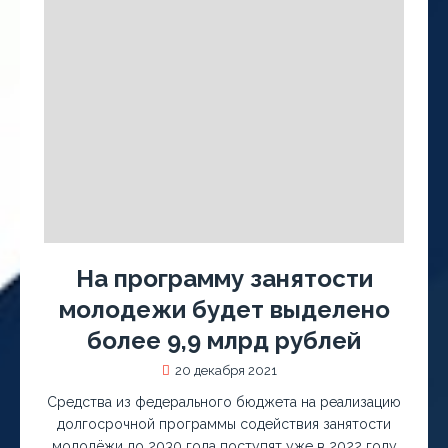
На программу занятости
молодежи будет выделено
более 9,9 млрд рублей
20 декабря 2021
Средства из федерального бюджета на реализацию
долгосрочной программы содействия занятости
молодёжи до 2030 года поступят уже в 2022 году