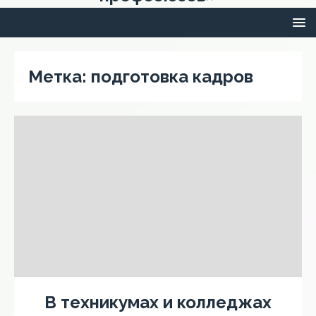
Метка:
подготовка кадров
В техникумах и колледжах