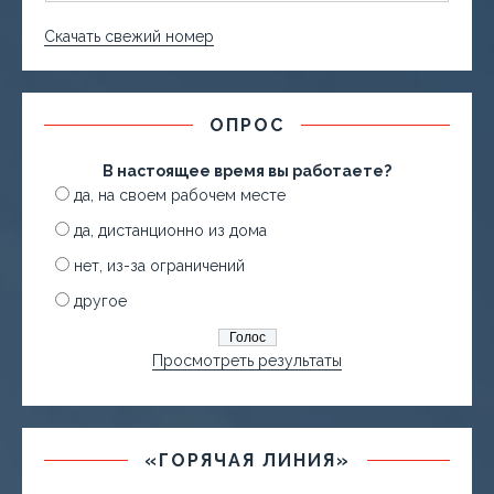
Скачать свежий номер
ОПРОС
В настоящее время вы работаете?
да, на своем рабочем месте
да, дистанционно из дома
нет, из-за ограничений
другое
Просмотреть результаты
«ГОРЯЧАЯ ЛИНИЯ»