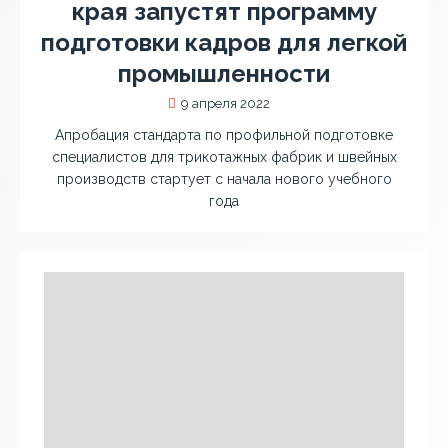
края запустят программу
подготовки кадров для легкой
промышленности
9 апреля 2022
Апробация стандарта по профильной подготовке
специалистов для трикотажных фабрик и швейных
производств стартует с начала нового учебного
года