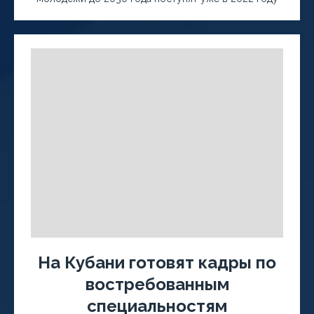
На Кубани готовят кадры по
востребованным
специальностям