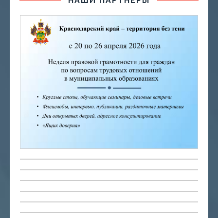
НАШИ ПАРТНЕРЫ