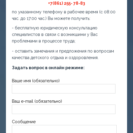
+7(861) 255- 78-83
по указанному телефону в рабочее время (с 08:00
час. до 17:00 час.) Вы можете получить:
- бесплатную юридическую консультацию
специалистов в связи с возникшими у Вас
проблемами в процессе труда;
- оставить замечания и предложения по вопросам
качества детского отдыха и оздоровления.
Задать вопрос в онлайн режиме:
Ваше имя (обязательно)
Ваш e-mail (обязательно)
Сообщение