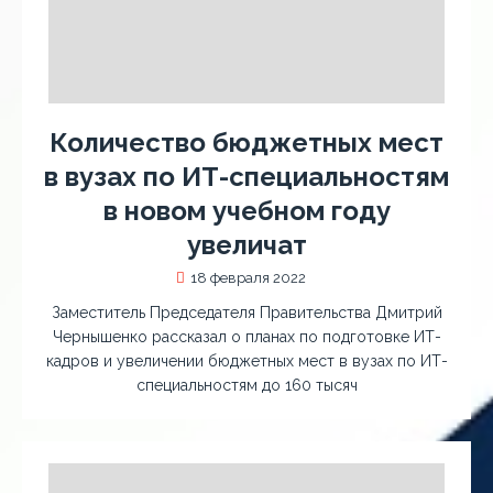
Количество бюджетных мест
в вузах по ИТ-специальностям
в новом учебном году
увеличат
18 февраля 2022
Заместитель Председателя Правительства Дмитрий
Чернышенко рассказал о планах по подготовке ИТ-
кадров и увеличении бюджетных мест в вузах по ИТ-
специальностям до 160 тысяч