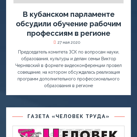
В кубанском парламенте
обсудили обучение рабочим
профессиям в регионе
27 мая 2020
Председатель комитета ЗСК по вопросам науки,
образования, культуры и делам семьи Виктор
Чернявский в формате видеоконференции провел
совещание, на котором обсуждалась реализация
программ дополнительного профессионального
образования в регионе
ГАЗЕТА «ЧЕЛОВЕК ТРУДА»