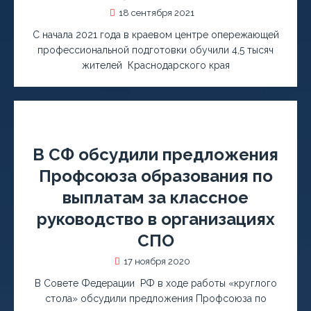
18 сентября 2021
С начала 2021 года в краевом центре опережающей
профессиональной подготовки обучили 4,5 тысяч
жителей Краснодарского края
В СФ обсудили предложения
Профсоюза образования по
выплатам за классное
руководство в организациях
СПО
17 ноября 2020
В Совете Федерации РФ в ходе работы «круглого
стола» обсудили предложения Профсоюза по