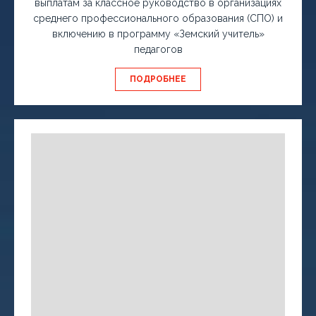
выплатам за классное руководство в организациях
среднего профессионального образования (СПО) и
включению в программу «Земский учитель»
педагогов
ПОДРОБНЕЕ