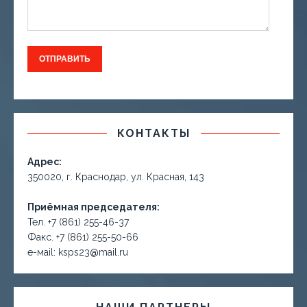
КОНТАКТЫ
Адрес:
350020, г. Краснодар, ул. Красная, 143
Приёмная председателя:
Тел. +7 (861) 255-46-37
Факс. +7 (861) 255-50-66
е-маil: ksps23@mail.ru