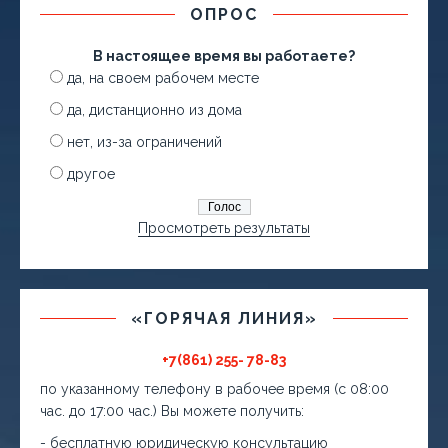
ОПРОС
В настоящее время вы работаете?
да, на своем рабочем месте
да, дистанционно из дома
нет, из-за ограничений
другое
Просмотреть результаты
«ГОРЯЧАЯ ЛИНИЯ»
+7(861) 255- 78-83
по указанному телефону в рабочее время (с 08:00
час. до 17:00 час.) Вы можете получить:
- бесплатную юридическую консультацию