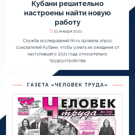
Кубани решительно
настроены найти новую
работу
21 января 2021
Служба исследований hh.ru провела опрос
соискателей Кубани, чтобы узнать их ожидания от
наступившего 2021 года относительно
трудоустройства
ГАЗЕТА «ЧЕЛОВЕК ТРУДА»