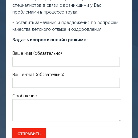
специалистов в связи с возникшими у Вас
проблемами в процессе труда;
- оставить замечания и предложения по вопросам
качества детского отдыха и оздоровления.
Задать вопрос в онлайн режиме:
Ваше имя (обязательно)
Ваш e-mail (обязательно)
Сообщение