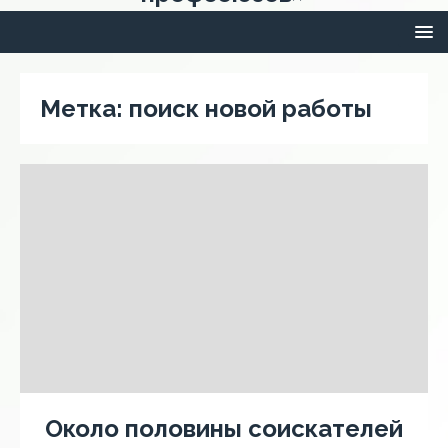
Метка:
поиск новой работы
Около половины соискателей