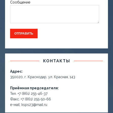
Сообщение
КОНТАКТЫ
Адрес:
350020, г. Краснодар, ул. Красная, 143
Приёмная председателя:
Тел. +7 (861) 255-46-37
Факс. +7 (861) 255-50-66
е-маil: ksps23@mail.ru