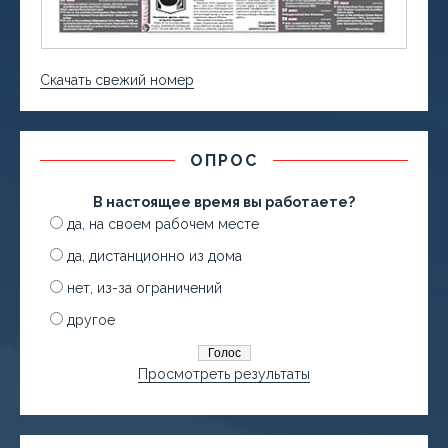
Скачать свежий номер
ОПРОС
В настоящее время вы работаете?
да, на своем рабочем месте
да, дистанционно из дома
нет, из-за ограничений
другое
Просмотреть результаты