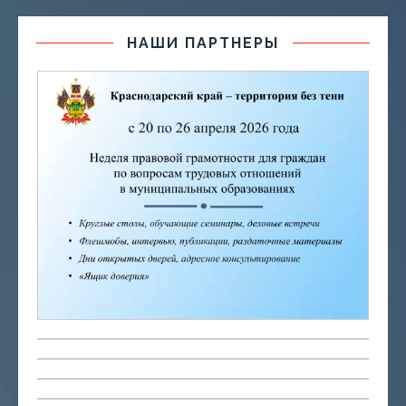
НАШИ ПАРТНЕРЫ