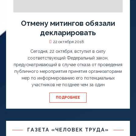
Отмену митингов обязали
декларировать
22 октября 2018
Сегодня, 22 октября, вступил в силу
соответствующий Федеральный закон,
предусматривающий в случае отказа от проведения
публичного мероприятия принятия организаторами
мер по информированию его потенциальных
участников не позднее чем за один
ПОДРОБНЕЕ
ГАЗЕТА «ЧЕЛОВЕК ТРУДА»