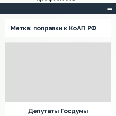
Метка:
поправки к КоАП РФ
Депутаты Госдумы