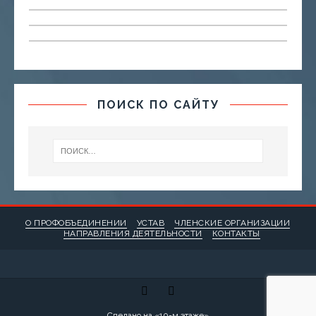
ПОИСК ПО САЙТУ
О ПРОФОБЪЕДИНЕНИИ
УСТАВ
ЧЛЕНСКИЕ ОРГАНИЗАЦИИ
НАПРАВЛЕНИЯ ДЕЯТЕЛЬНОСТИ
КОНТАКТЫ
Сделано на «
10-м этаже
»