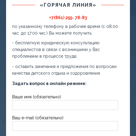
«ГОРЯЧАЯ ЛИНИЯ»
+7(861) 255- 78-83
по указанному телефону в рабочее время (с 08:00
час. до 17:00 час.) Вы можете получить:
- бесплатную юридическую консультацию
специалистов в связи с возникшими у Вас
проблемами в процессе труда;
- оставить замечания и предложения по вопросам
качества детского отдыха и оздоровления.
Задать вопрос в онлайн режиме:
Ваше имя (обязательно)
Ваш e-mail (обязательно)