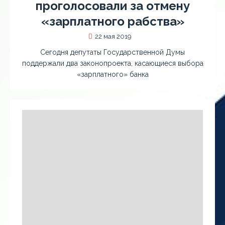
проголосовали за отмену
«зарплатного рабства»
22 мая 2019
Сегодня депутаты Государственной Думы
поддержали два законопроекта, касающиеся выбора
«зарплатного» банка