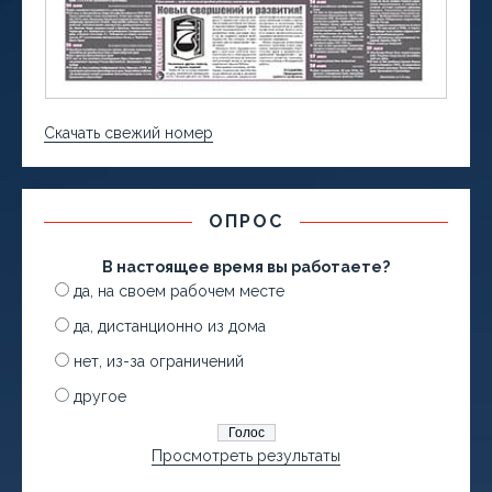
Скачать свежий номер
ОПРОС
В настоящее время вы работаете?
да, на своем рабочем месте
да, дистанционно из дома
нет, из-за ограничений
другое
Просмотреть результаты