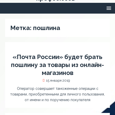
Метка:
пошлина
«Почта России» будет брать
пошлину за товары из онлайн-
магазинов
15 января 2019
Оператор совершает таможенные операции с
товарами, приобретенными для личного пользования,
от имени и по поручению покупателя