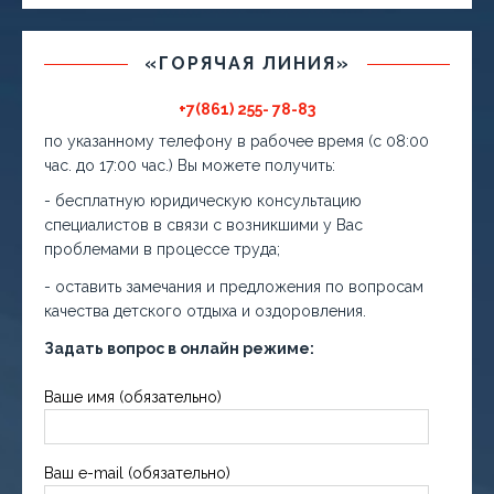
«ГОРЯЧАЯ ЛИНИЯ»
+7(861) 255- 78-83
по указанному телефону в рабочее время (с 08:00
час. до 17:00 час.) Вы можете получить:
- бесплатную юридическую консультацию
специалистов в связи с возникшими у Вас
проблемами в процессе труда;
- оставить замечания и предложения по вопросам
качества детского отдыха и оздоровления.
Задать вопрос в онлайн режиме:
Ваше имя (обязательно)
Ваш e-mail (обязательно)