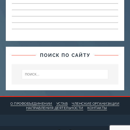
ПОИСК ПО САЙТУ
О ПРОФОБЪЕДИНЕНИИ
УСТАВ
ЧЛЕНСКИЕ ОРГАНИЗАЦИИ
НАПРАВЛЕНИЯ ДЕЯТЕЛЬНОСТИ
КОНТАКТЫ