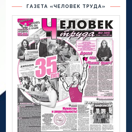
ГАЗЕТА «ЧЕЛОВЕК ТРУДА»