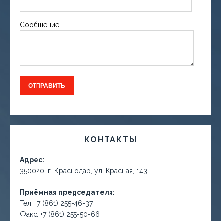
Сообщение
КОНТАКТЫ
Адрес:
350020, г. Краснодар, ул. Красная, 143
Приёмная председателя:
Тел. +7 (861) 255-46-37
Факс. +7 (861) 255-50-66