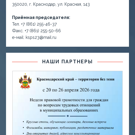
350020, г. Краснодар, ул. Красная, 143
Приёмная председателя:
Тел. +7 (861) 255-46-37
Факс. +7 (861) 255-50-66
е-маil: ksps23@mail.ru
НАШИ ПАРТНЕРЫ