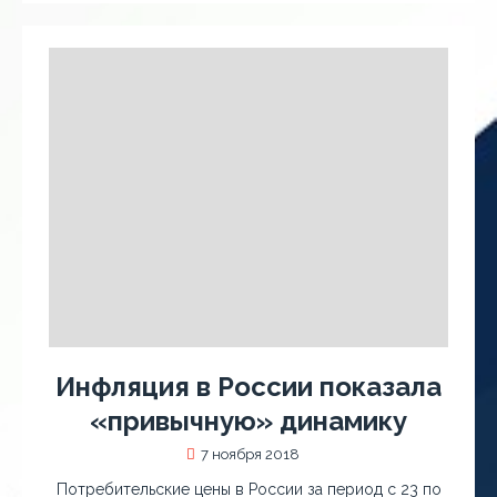
Инфляция в России показала
«привычную» динамику
7 ноября 2018
Потребительские цены в России за период с 23 по