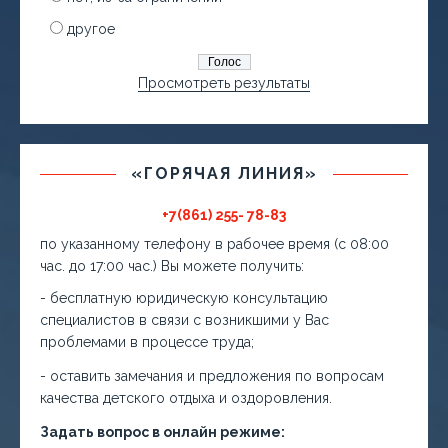
другое
Просмотреть результаты
«ГОРЯЧАЯ ЛИНИЯ»
+7(861) 255- 78-83
по указанному телефону в рабочее время (с 08:00
час. до 17:00 час.) Вы можете получить:
- бесплатную юридическую консультацию
специалистов в связи с возникшими у Вас
проблемами в процессе труда;
- оставить замечания и предложения по вопросам
качества детского отдыха и оздоровления.
Задать вопрос в онлайн режиме: