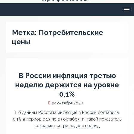
Метка:
Потребительские
цены
В России инфляция третью
неделю держится на уровне
0,1%
24 октября 2020
По данным Росстата инфляция в России составила
0,1% в период с 13 по 19 октября и такой показатель
сохраняется три недели подряд