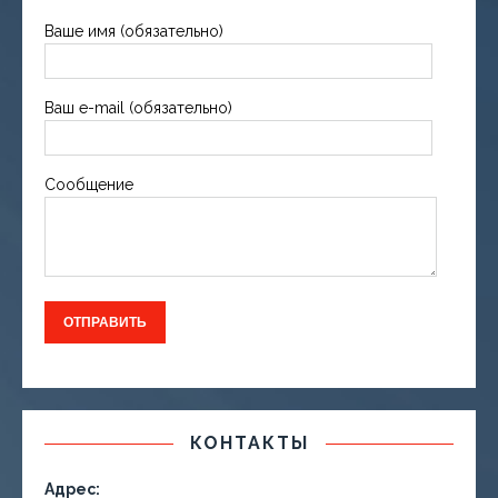
Ваше имя (обязательно)
Ваш e-mail (обязательно)
Сообщение
КОНТАКТЫ
Адрес: