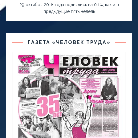
29 октября 2018 года поднялись на 0,1%, как и в
предыдущие пять недель
ГАЗЕТА «ЧЕЛОВЕК ТРУДА»