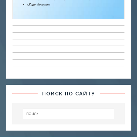
ПОИСК ПО САЙТУ