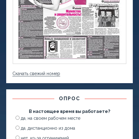
Скачать свежий номер
ОПРОС
В настоящее время вы работаете?
да, на своем рабочем месте
да, дистанционно из дома
нет, из-за ограничений