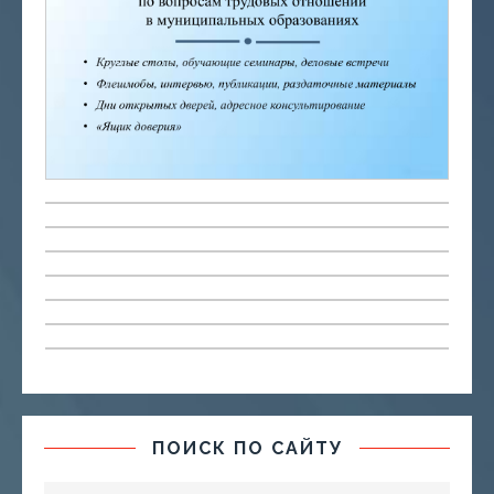
ПОИСК ПО САЙТУ