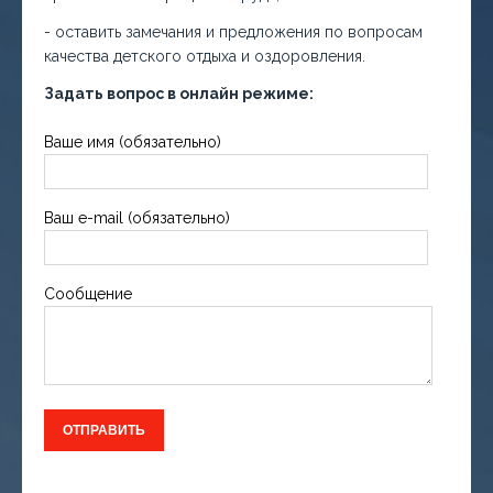
- оставить замечания и предложения по вопросам
качества детского отдыха и оздоровления.
Задать вопрос в онлайн режиме:
Ваше имя (обязательно)
Ваш e-mail (обязательно)
Сообщение