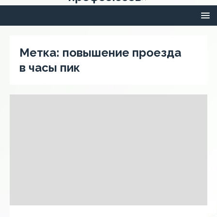
Метка:
повышение проезда
в часы пик