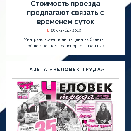
Стоимость проезда
предлагают связать с
временем суток
28 октября 2018
Минтранс хочет поднять цены на билеты в
общественном транспорте в часы пик
ГАЗЕТА «ЧЕЛОВЕК ТРУДА»