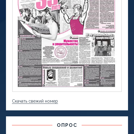
Скачать свежий номер
ОПРОС