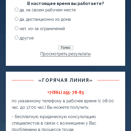
В настоящее время вы работаете?
да, на своем рабочем месте
да, дистанционно из дома
нет, из-за ограничений
другое
Просмотреть результаты
«ГОРЯЧАЯ ЛИНИЯ»
+7(861) 255- 78-83
по указанному телефону в рабочее время (с 08:00
час. до 17:00 час.) Вы можете получить:
- бесплатную юридическую консультацию
специалистов в связи с возникшими у Вас
проблемами в процессе труда;