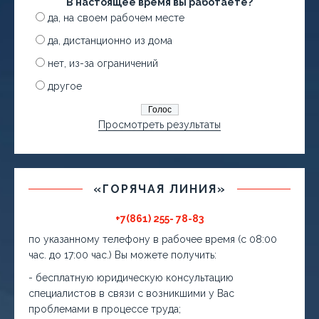
В настоящее время вы работаете?
да, на своем рабочем месте
да, дистанционно из дома
нет, из-за ограничений
другое
Просмотреть результаты
«ГОРЯЧАЯ ЛИНИЯ»
+7(861) 255- 78-83
по указанному телефону в рабочее время (с 08:00
час. до 17:00 час.) Вы можете получить:
- бесплатную юридическую консультацию
специалистов в связи с возникшими у Вас
проблемами в процессе труда;