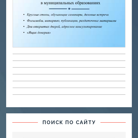
ПОИСК ПО САЙТУ