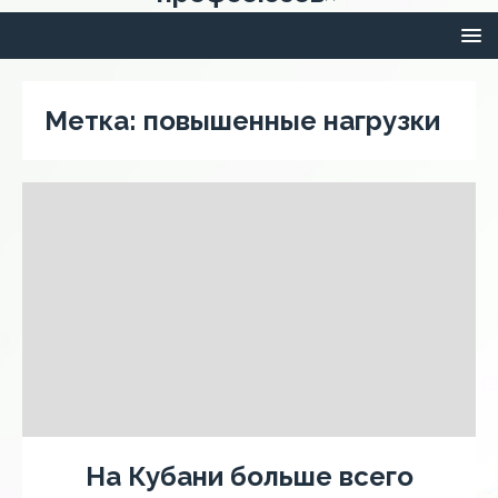
Метка:
повышенные нагрузки
На Кубани больше всего