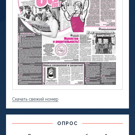
Скачать свежий номер
ОПРОС