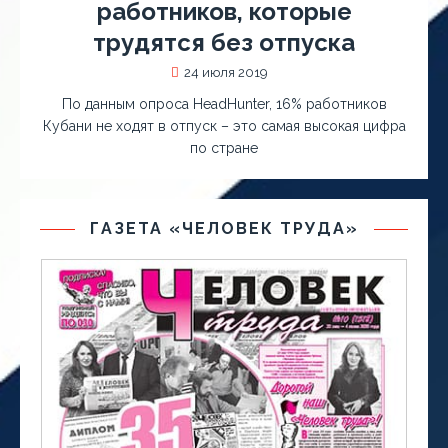
работников, которые
трудятся без отпуска
24 июля 2019
По данным опроса HeadHunter, 16% работников
Кубани не ходят в отпуск – это самая высокая цифра
по стране
ГАЗЕТА «ЧЕЛОВЕК ТРУДА»