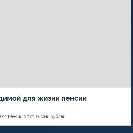
димой для жизни пенсии
ают пенсии в 37,3 тысячи рублей