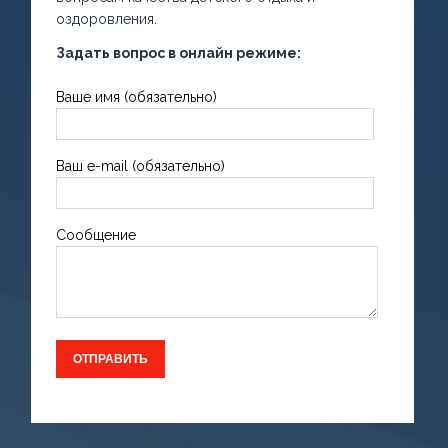
оздоровления.
Задать вопрос в онлайн режиме:
Ваше имя (обязательно)
Ваш e-mail (обязательно)
Сообщение