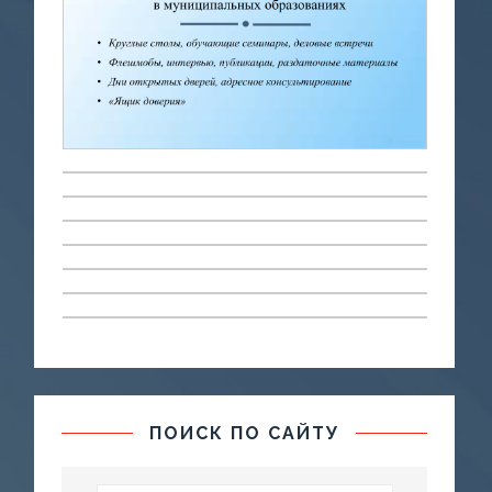
ПОИСК ПО САЙТУ