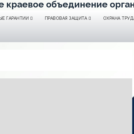
е краевое объединение орга
Е ГАРАНТИИ
ПРАВОВАЯ ЗАЩИТА
ОХРАНА ТРУД