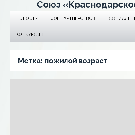
Союз «Краснодарско
НОВОСТИ
СОЦПАРТНЕРСТВО
СОЦИАЛЬНЫ
КОНКУРСЫ
Метка:
пожилой возраст