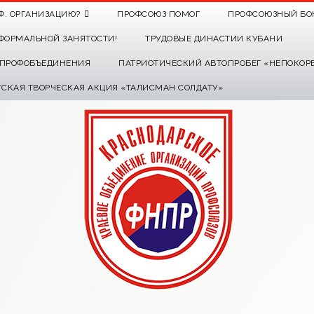
Ф. ОРГАНИЗАЦИЮ?
ПРОФСОЮЗ ПОМОГ
ПРОФСОЮЗНЫЙ БО
ФОРМАЛЬНОЙ ЗАНЯТОСТИ!
ТРУДОВЫЕ ДИНАСТИИ КУБАНИ
О ПРОФОБЪЕДИНЕНИЯ
ПАТРИОТИЧЕСКИЙ АВТОПРОБЕГ «НЕПОКОР
ТСКАЯ ТВОРЧЕСКАЯ АКЦИЯ «ТАЛИСМАН СОЛДАТУ»