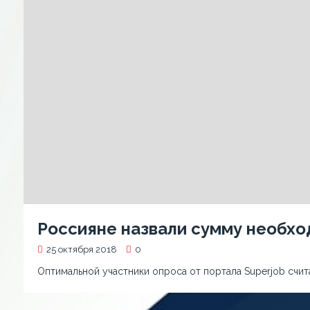
Россияне назвали сумму необхо
25 октября 2018
0
Оптимальной участники опроса от портала Superjob счит