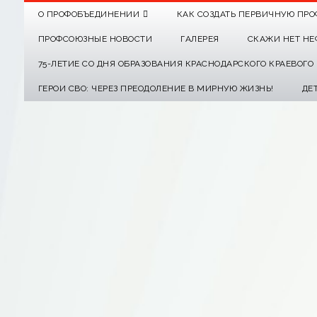
О ПРОФОБЪЕДИНЕНИИ
КАК СОЗДАТЬ ПЕРВИЧНУЮ ПРО
ПРОФСОЮЗНЫЕ НОВОСТИ
ГАЛЕРЕЯ
СКАЖИ НЕТ НЕ
75-ЛЕТИЕ СО ДНЯ ОБРАЗОВАНИЯ КРАСНОДАРСКОГО КРАЕВОГ
ГЕРОИ СВО: ЧЕРЕЗ ПРЕОДОЛЕНИЕ В МИРНУЮ ЖИЗНЬ!
ДЕ