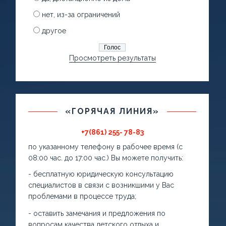
нет, из-за ограничений
другое
Просмотреть результаты
«ГОРЯЧАЯ ЛИНИЯ»
+7(861) 255- 78-83
по указанному телефону в рабочее время (с
08:00 час. до 17:00 час.) Вы можете получить:
- бесплатную юридическую консультацию
специалистов в связи с возникшими у Вас
проблемами в процессе труда;
- оставить замечания и предложения по
вопросам качества детского отдыха и