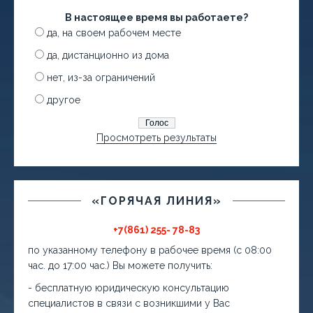
В настоящее время вы работаете?
да, на своем рабочем месте
да, дистанционно из дома
нет, из-за ограничений
другое
Просмотреть результаты
«ГОРЯЧАЯ ЛИНИЯ»
+7(861) 255- 78-83
по указанному телефону в рабочее время (с 08:00
час. до 17:00 час.) Вы можете получить:
- бесплатную юридическую консультацию
специалистов в связи с возникшими у Вас