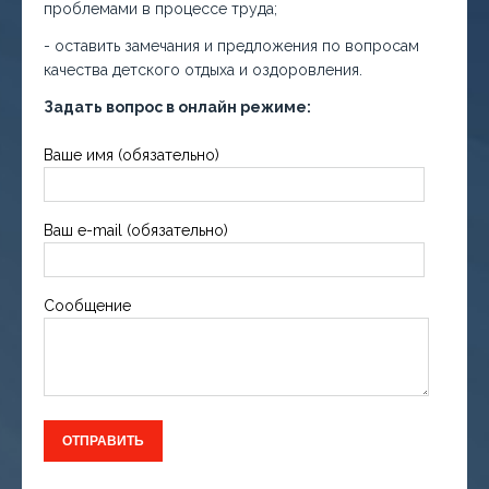
проблемами в процессе труда;
- оставить замечания и предложения по вопросам
качества детского отдыха и оздоровления.
Задать вопрос в онлайн режиме:
Ваше имя (обязательно)
Ваш e-mail (обязательно)
Сообщение