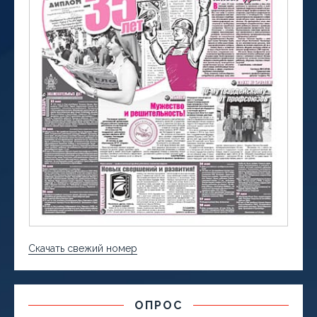
Скачать свежий номер
ОПРОС