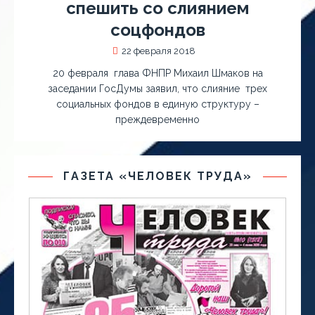
спешить со слиянием
соцфондов
22 февраля 2018
20 февраля глава ФНПР Михаил Шмаков на
заседании ГосДумы заявил, что слияние трех
социальных фондов в единую структуру –
преждевременно
ГАЗЕТА «ЧЕЛОВЕК ТРУДА»