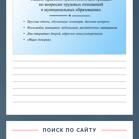
ПОИСК ПО САЙТУ