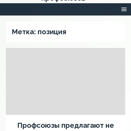
Метка:
позиция
Профсоюзы предлагают не