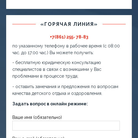
«ГОРЯЧАЯ ЛИНИЯ»
+7(861) 255- 78-83
по указанному телефону в рабочее время (с 08:00
час. до 17:00 час.) Вы можете получить:
- бесплатную юридическую консультацию
специалистов в связи с возникшими у Вас
проблемами в процессе труда;
- оставить замечания и предложения по вопросам
качества детского отдыха и оздоровления.
Задать вопрос в онлайн режиме:
Ваше имя (обязательно)