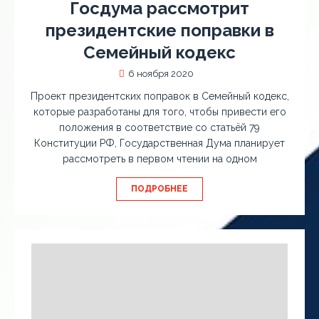
Госдума рассмотрит
президентские поправки в
Семейный кодекс
6 ноября 2020
Проект президентских поправок в Семейный кодекс,
которые разработаны для того, чтобы привести его
положения в соответствие со статьёй 79
Конституции РФ, Государственная Дума планирует
рассмотреть в первом чтении на одном
ПОДРОБНЕЕ