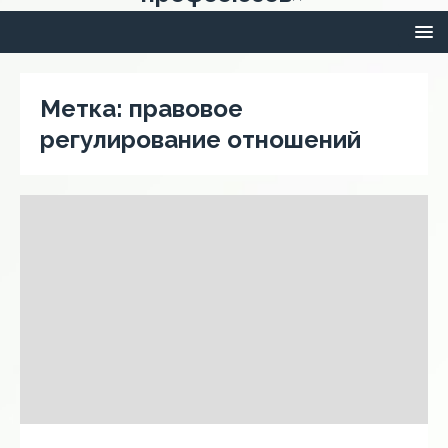
Метка:
правовое
регулирование отношений