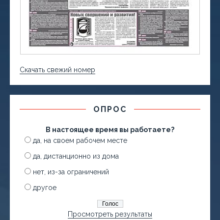
Скачать свежий номер
ОПРОС
В настоящее время вы работаете?
да, на своем рабочем месте
да, дистанционно из дома
нет, из-за ограничений
другое
Просмотреть результаты