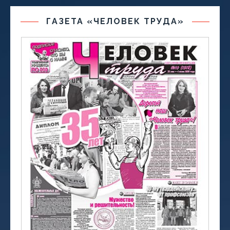
ГАЗЕТА «ЧЕЛОВЕК ТРУДА»