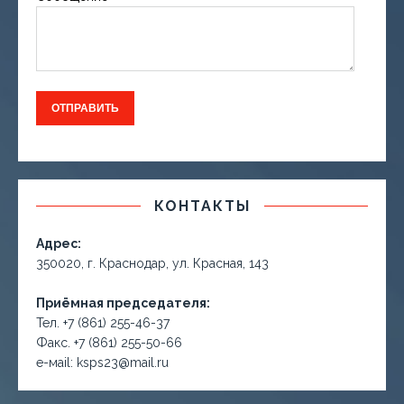
КОНТАКТЫ
Адрес:
350020, г. Краснодар, ул. Красная, 143
Приёмная председателя:
Тел. +7 (861) 255-46-37
Факс. +7 (861) 255-50-66
е-маil: ksps23@mail.ru