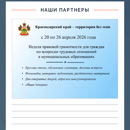
НАШИ ПАРТНЕРЫ