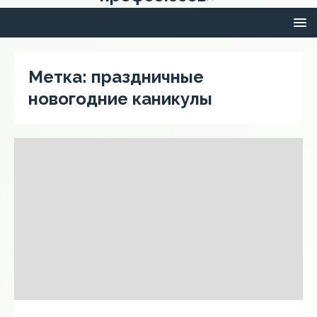
Метка:
праздничные
новогодние каникулы