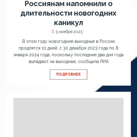
Россиянам напомнили о
длительности новогодних
каникул
5 ноября 2023
В этом году новогодние выходные в России
продлятся 10 дней, с 30 декабря 2023 года по 8
января 2024 года, поскольку последние два дня года
выпадают на выходные, сообщила РИА
ПОДРОБНЕЕ