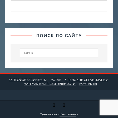
ПОИСК ПО САЙТУ
О ПРОФОБЪЕДИНЕНИИ
УСТАВ
ЧЛЕНСКИЕ ОРГАНИЗАЦИИ
НАПРАВЛЕНИЯ ДЕЯТЕЛЬНОСТИ
КОНТАКТЫ
Сделано на «
10-м этаже
»