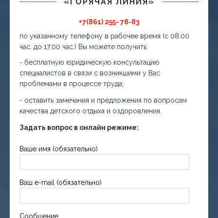
«ГОРЯЧАЯ ЛИНИЯ»
+7(861) 255- 78-83
по указанному телефону в рабочее время (с 08:00
час. до 17:00 час.) Вы можете получить:
- бесплатную юридическую консультацию
специалистов в связи с возникшими у Вас
проблемами в процессе труда;
- оставить замечания и предложения по вопросам
качества детского отдыха и оздоровления.
Задать вопрос в онлайн режиме:
Ваше имя (обязательно)
Ваш e-mail (обязательно)
Сообщение