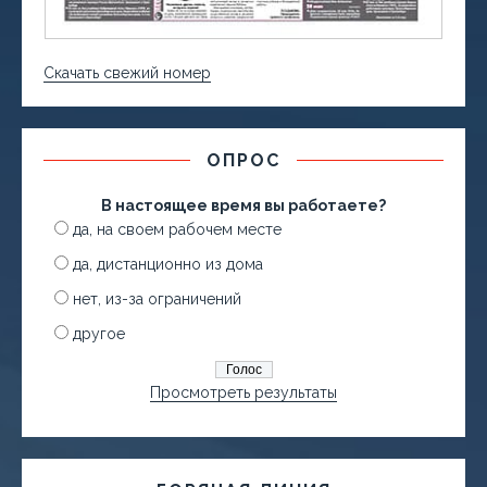
Скачать свежий номер
ОПРОС
В настоящее время вы работаете?
да, на своем рабочем месте
да, дистанционно из дома
нет, из-за ограничений
другое
Просмотреть результаты