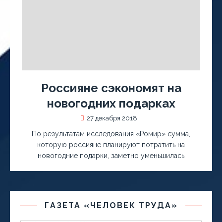
Россияне сэкономят на
новогодних подарках
27 декабря 2018
По результатам исследования «Ромир» сумма,
которую россияне планируют потратить на
новогодние подарки, заметно уменьшилась
ГАЗЕТА «ЧЕЛОВЕК ТРУДА»