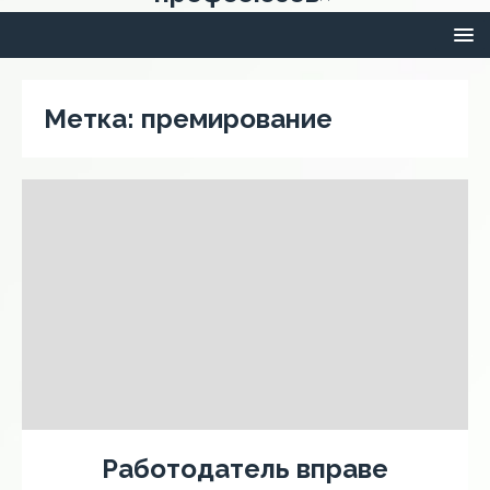
Метка:
премирование
Работодатель вправе