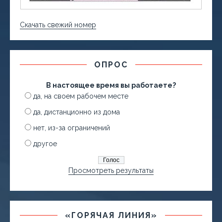
Скачать свежий номер
ОПРОС
В настоящее время вы работаете?
да, на своем рабочем месте
да, дистанционно из дома
нет, из-за ограничений
другое
Просмотреть результаты
«ГОРЯЧАЯ ЛИНИЯ»