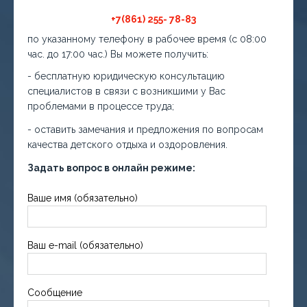
+7(861) 255- 78-83
по указанному телефону в рабочее время (с 08:00
час. до 17:00 час.) Вы можете получить:
- бесплатную юридическую консультацию
специалистов в связи с возникшими у Вас
проблемами в процессе труда;
- оставить замечания и предложения по вопросам
качества детского отдыха и оздоровления.
Задать вопрос в онлайн режиме:
Ваше имя (обязательно)
Ваш e-mail (обязательно)
Сообщение