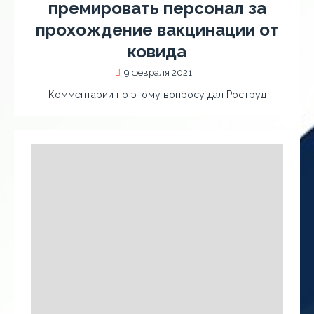
премировать персонал за
прохождение вакцинации от
ковида
9 февраля 2021
Комментарии по этому вопросу дал Роструд