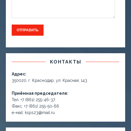
КОНТАКТЫ
Адрес:
350020, г. Краснодар, ул. Красная, 143
Приёмная председателя:
Тел. +7 (861) 255-46-37
Факс. +7 (861) 255-50-66
е-маil: ksps23@mail.ru