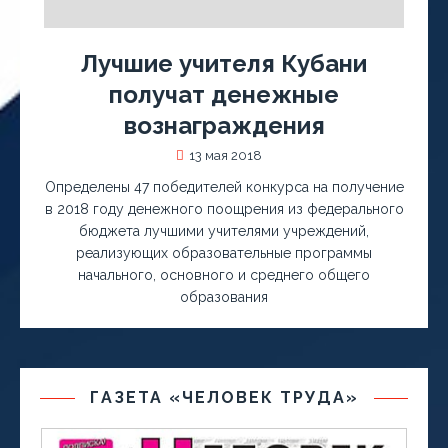
Лучшие учителя Кубани
получат денежные
вознаграждения
13 мая 2018
Определены 47 победителей конкурса на получение
в 2018 году денежного поощрения из федерального
бюджета лучшими учителями учреждений,
реализующих образовательные программы
начального, основного и среднего общего
образования
ГАЗЕТА «ЧЕЛОВЕК ТРУДА»