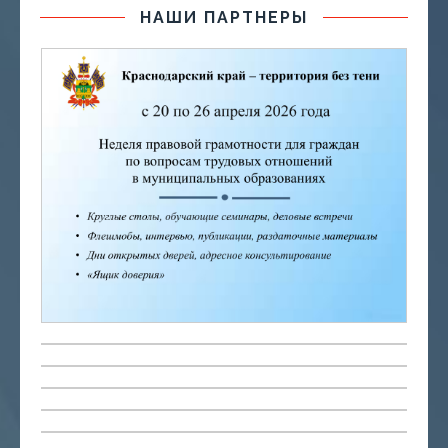
НАШИ ПАРТНЕРЫ