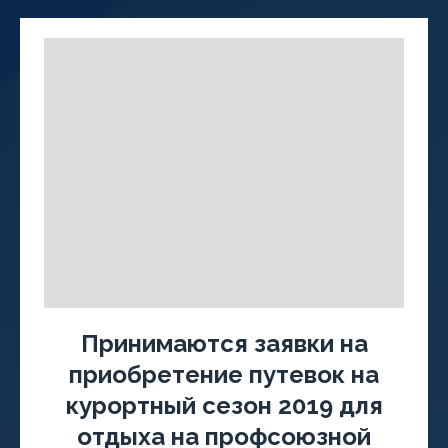
Принимаются заявки на
приобретение путевок на
курортный сезон 2019 для
отдыха на профсоюзной