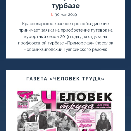
турбазе
30 мая 2019
Краснодарское краевое профобъединение
принимает заявки на приобретение путевок на
курортный сезон 2019 года для отдыха на
профсоюзной турбазе «Приморская» (поселок
Новомихайловский Туапсинского района)
ГАЗЕТА «ЧЕЛОВЕК ТРУДА»