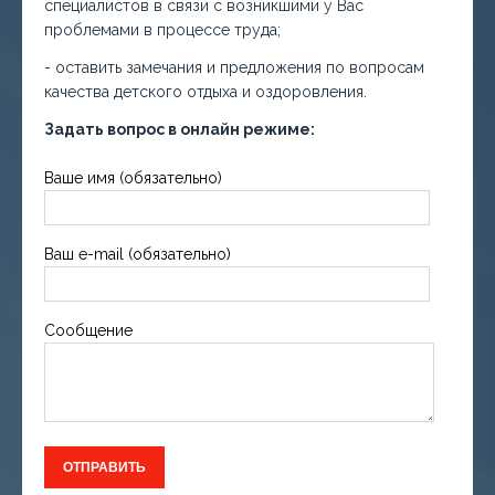
специалистов в связи с возникшими у Вас
проблемами в процессе труда;
- оставить замечания и предложения по вопросам
качества детского отдыха и оздоровления.
Задать вопрос в онлайн режиме:
Ваше имя (обязательно)
Ваш e-mail (обязательно)
Сообщение