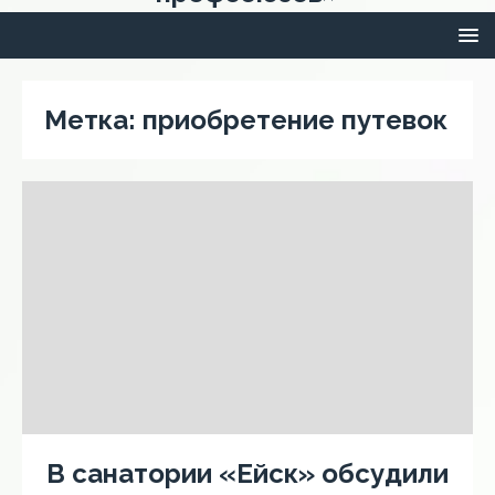
Метка:
приобретение путевок
В санатории «Ейск» обсудили