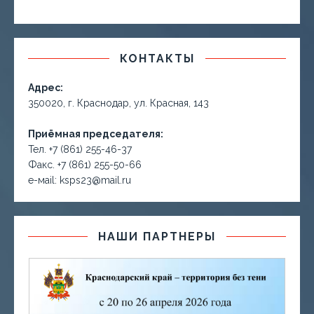
КОНТАКТЫ
Адрес:
350020, г. Краснодар, ул. Красная, 143
Приёмная председателя:
Тел. +7 (861) 255-46-37
Факс. +7 (861) 255-50-66
е-маil: ksps23@mail.ru
НАШИ ПАРТНЕРЫ