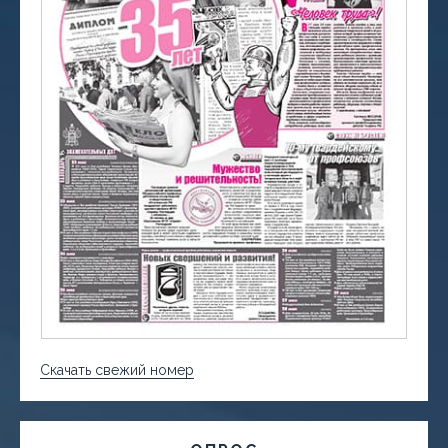
Скачать свежий номер