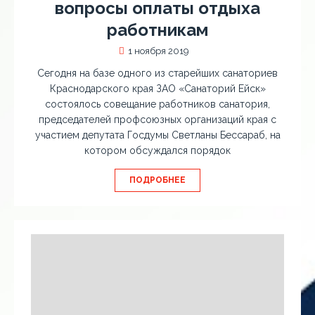
вопросы оплаты отдыха
работникам
1 ноября 2019
Сегодня на базе одного из старейших санаториев
Краснодарского края ЗАО «Санаторий Ейск»
состоялось совещание работников санатория,
председателей профсоюзных организаций края с
участием депутата Госдумы Светланы Бессараб, на
котором обсуждался порядок
ПОДРОБНЕЕ