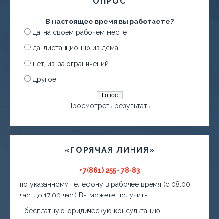
ОПРОС
В настоящее время вы работаете?
да, на своем рабочем месте
да, дистанционно из дома
нет, из-за ограничений
другое
Просмотреть результаты
«ГОРЯЧАЯ ЛИНИЯ»
+7(861) 255- 78-83
по указанному телефону в рабочее время (с 08:00
час. до 17:00 час.) Вы можете получить:
- бесплатную юридическую консультацию