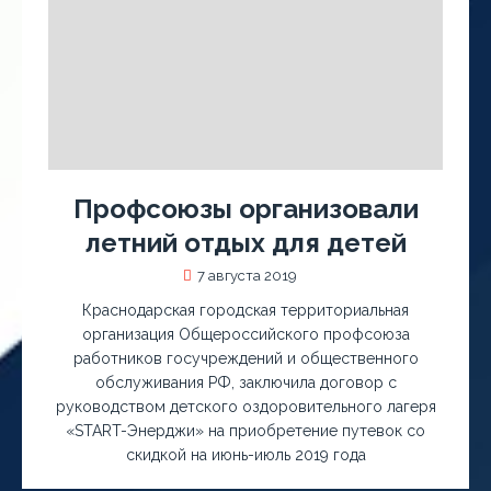
Профсоюзы организовали
летний отдых для детей
7 августа 2019
Краснодарская городская территориальная
организация Общероссийского профсоюза
работников госучреждений и общественного
обслуживания РФ, заключила договор с
руководством детского оздоровительного лагеря
«START-Энерджи» на приобретение путевок со
скидкой на июнь-июль 2019 года