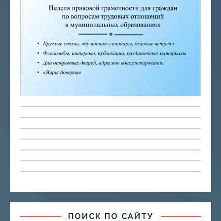
ПОИСК ПО САЙТУ