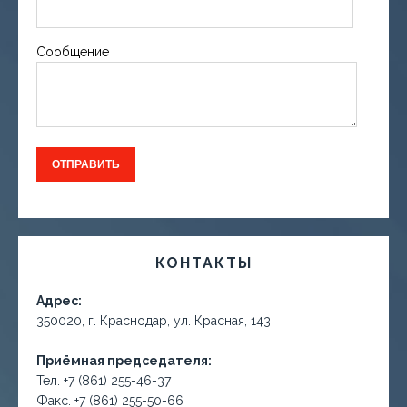
Сообщение
КОНТАКТЫ
Адрес:
350020, г. Краснодар, ул. Красная, 143
Приёмная председателя:
Тел. +7 (861) 255-46-37
Факс. +7 (861) 255-50-66