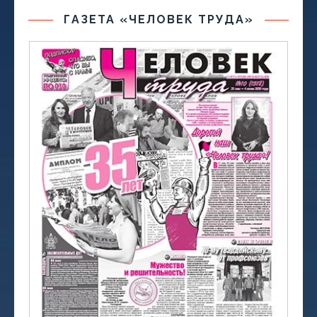
ГАЗЕТА «ЧЕЛОВЕК ТРУДА»