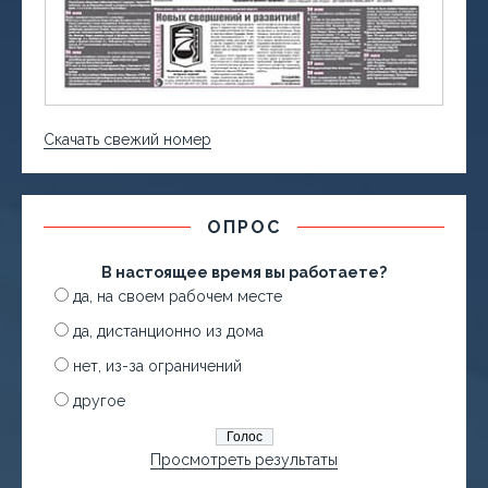
Скачать свежий номер
ОПРОС
В настоящее время вы работаете?
да, на своем рабочем месте
да, дистанционно из дома
нет, из-за ограничений
другое
Просмотреть результаты