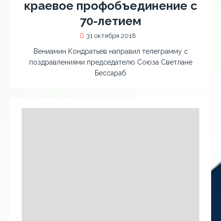
краевое профобъединение с
70-летием
31 октября 2018
Вениамин Кондратьев направил телеграмму с
поздравлениями председателю Союза Светлане
Бессараб