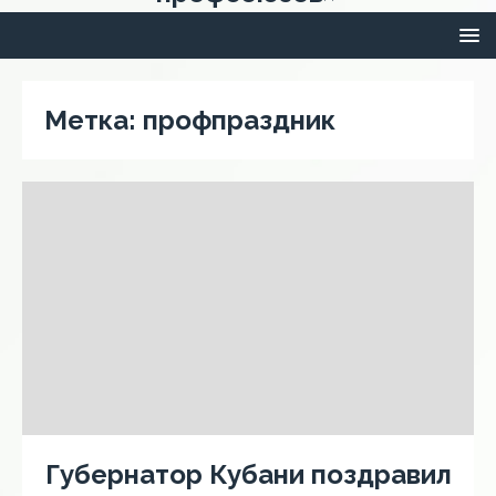
Метка:
профпраздник
Губернатор Кубани поздравил