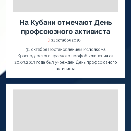
На Кубани отмечают День
профсоюзного активиста
31 октября 2018
31 октября Постановлением Исполкома
Краснодарского краевого профобъединения от
20.03.2013 года был учрежден День профсоюзного
активиста