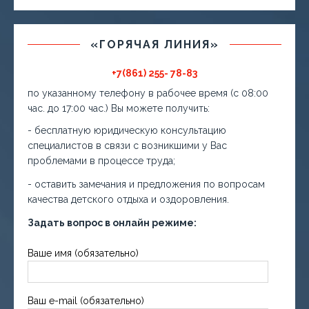
«ГОРЯЧАЯ ЛИНИЯ»
+7(861) 255- 78-83
по указанному телефону в рабочее время (с 08:00
час. до 17:00 час.) Вы можете получить:
- бесплатную юридическую консультацию
специалистов в связи с возникшими у Вас
проблемами в процессе труда;
- оставить замечания и предложения по вопросам
качества детского отдыха и оздоровления.
Задать вопрос в онлайн режиме:
Ваше имя (обязательно)
Ваш e-mail (обязательно)