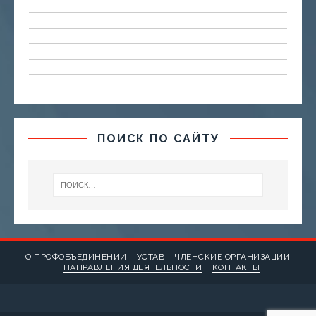
ПОИСК ПО САЙТУ
О ПРОФОБЪЕДИНЕНИИ
УСТАВ
ЧЛЕНСКИЕ ОРГАНИЗАЦИИ
НАПРАВЛЕНИЯ ДЕЯТЕЛЬНОСТИ
КОНТАКТЫ