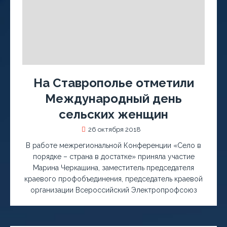
На Ставрополье отметили
Международный день
сельских женщин
26 октября 2018
В работе межрегиональной Конференции «Село в
порядке – страна в достатке» приняла участие
Марина Черкашина, заместитель председателя
краевого профобъединения, председатель краевой
организации Всероссийский Электропрофсоюз