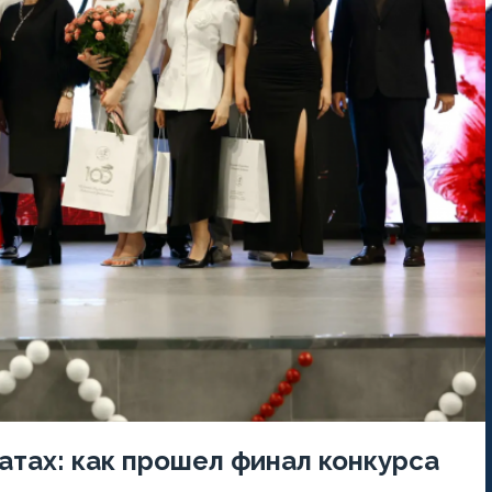
атах: как прошел финал конкурса