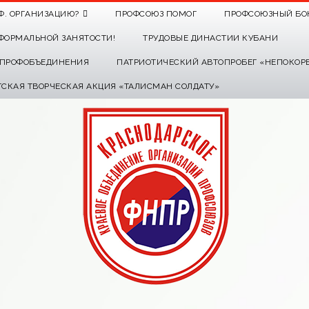
Ф. ОРГАНИЗАЦИЮ?
ПРОФСОЮЗ ПОМОГ
ПРОФСОЮЗНЫЙ БО
ФОРМАЛЬНОЙ ЗАНЯТОСТИ!
ТРУДОВЫЕ ДИНАСТИИ КУБАНИ
О ПРОФОБЪЕДИНЕНИЯ
ПАТРИОТИЧЕСКИЙ АВТОПРОБЕГ «НЕПОКОР
ТСКАЯ ТВОРЧЕСКАЯ АКЦИЯ «ТАЛИСМАН СОЛДАТУ»