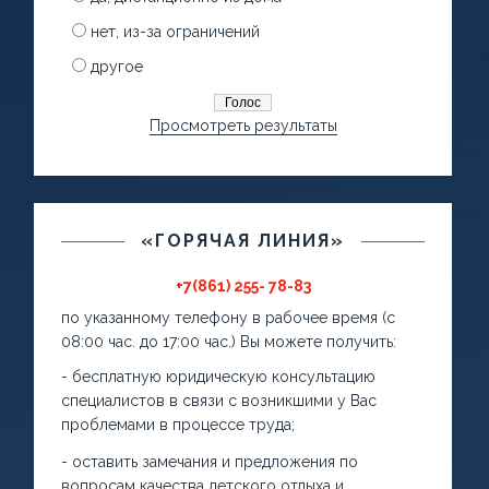
нет, из-за ограничений
другое
Просмотреть результаты
«ГОРЯЧАЯ ЛИНИЯ»
+7(861) 255- 78-83
по указанному телефону в рабочее время (с
08:00 час. до 17:00 час.) Вы можете получить:
- бесплатную юридическую консультацию
специалистов в связи с возникшими у Вас
проблемами в процессе труда;
- оставить замечания и предложения по
вопросам качества детского отдыха и