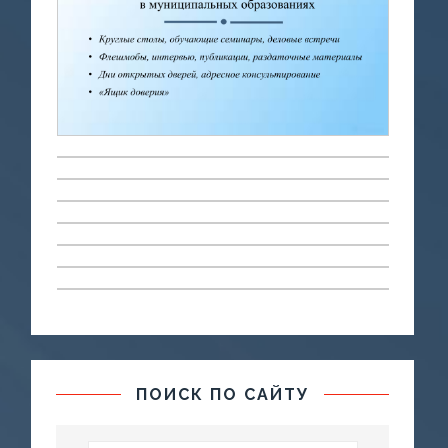
ПОИСК ПО САЙТУ