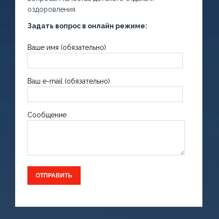
оздоровления.
Задать вопрос в онлайн режиме:
Ваше имя (обязательно)
Ваш e-mail (обязательно)
Сообщение