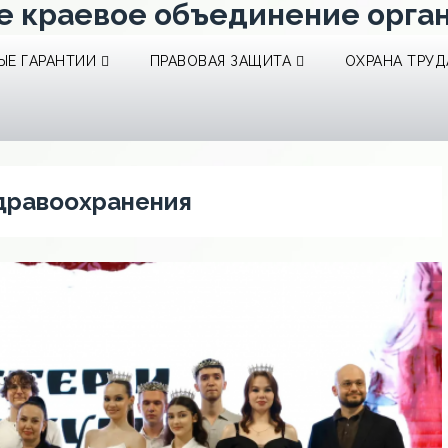
е краевое объединение орга
Е ГАРАНТИИ
ПРАВОВАЯ ЗАЩИТА
ОХРАНА ТРУД
дравоохранения