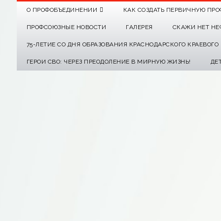
О ПРОФОБЪЕДИНЕНИИ
КАК СОЗДАТЬ ПЕРВИЧНУЮ ПРО
ПРОФСОЮЗНЫЕ НОВОСТИ
ГАЛЕРЕЯ
СКАЖИ НЕТ НЕ
75-ЛЕТИЕ СО ДНЯ ОБРАЗОВАНИЯ КРАСНОДАРСКОГО КРАЕВОГ
ГЕРОИ СВО: ЧЕРЕЗ ПРЕОДОЛЕНИЕ В МИРНУЮ ЖИЗНЬ!
ДЕ