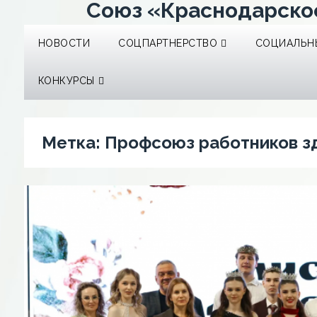
Союз «Краснодарско
НОВОСТИ
СОЦПАРТНЕРСТВО
СОЦИАЛЬНЫ
КОНКУРСЫ
Метка:
Профсоюз работников з