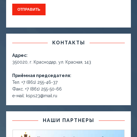
КОНТАКТЫ
Адрес:
350020, г. Краснодар, ул. Красная, 143
Приёмная председателя:
Тел. +7 (861) 255-46-37
Факс. +7 (861) 255-50-66
е-маil: ksps23@mail.ru
НАШИ ПАРТНЕРЫ