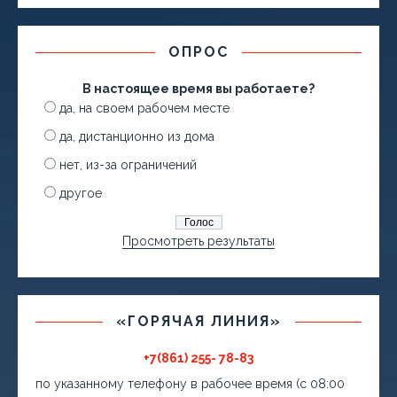
ОПРОС
В настоящее время вы работаете?
да, на своем рабочем месте
да, дистанционно из дома
нет, из-за ограничений
другое
Просмотреть результаты
«ГОРЯЧАЯ ЛИНИЯ»
+7(861) 255- 78-83
по указанному телефону в рабочее время (с 08:00