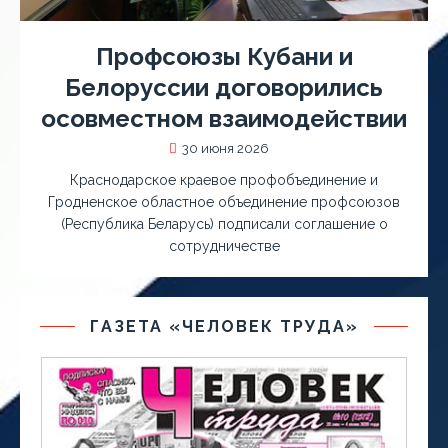
Профсоюзы Кубани и
Белоруссии договорились
осовместном взаимодействии
30 июня 2026
Краснодарское краевое профобъединение и
Гродненское областное объединение профсоюзов
(Республика Беларусь) подписали соглашение о
сотрудничестве
ГАЗЕТА «ЧЕЛОВЕК ТРУДА»