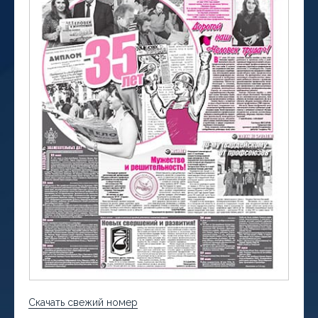
Скачать свежий номер