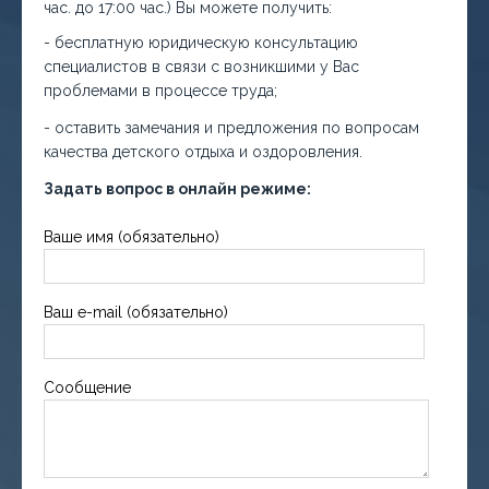
час. до 17:00 час.) Вы можете получить:
- бесплатную юридическую консультацию
специалистов в связи с возникшими у Вас
проблемами в процессе труда;
- оставить замечания и предложения по вопросам
качества детского отдыха и оздоровления.
Задать вопрос в онлайн режиме:
Ваше имя (обязательно)
Ваш e-mail (обязательно)
Сообщение