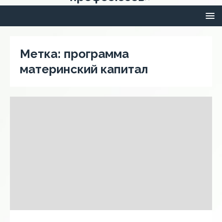
Метка:
программа
материнский капитал