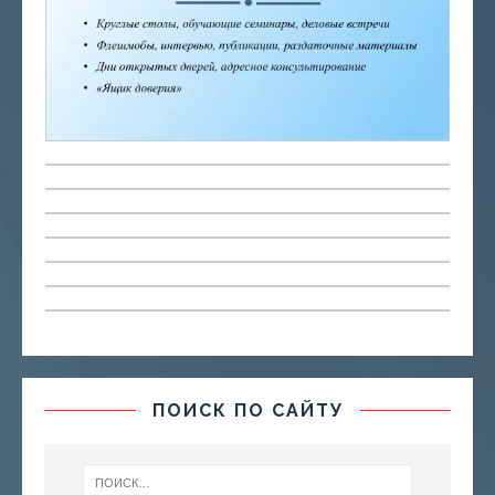
ПОИСК ПО САЙТУ