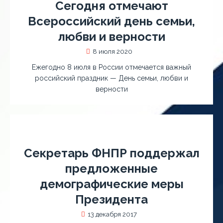
Сегодня отмечают
Всероссийский день семьи,
любви и верности
8 июля 2020
Ежегодно 8 июля в России отмечается важный
российский праздник — День семьи, любви и
верности
Секретарь ФНПР поддержал
предложенные
демографические меры
Президента
13 декабря 2017