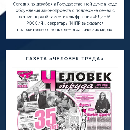
Сегодня, 13 декабря в Государственной думе в ходе
обсуждения законопроекта о поддержке семей с
детьми первый заместитель фракции «ЕДИНАЯ
РОССИЯ», секретарь ФНПР высказался
положительно о новых демографических мерах.
ГАЗЕТА «ЧЕЛОВЕК ТРУДА»