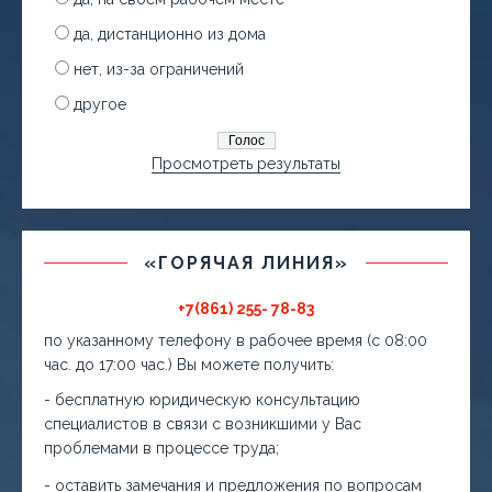
да, дистанционно из дома
нет, из-за ограничений
другое
Просмотреть результаты
«ГОРЯЧАЯ ЛИНИЯ»
+7(861) 255- 78-83
по указанному телефону в рабочее время (с 08:00
час. до 17:00 час.) Вы можете получить:
- бесплатную юридическую консультацию
специалистов в связи с возникшими у Вас
проблемами в процессе труда;
- оставить замечания и предложения по вопросам