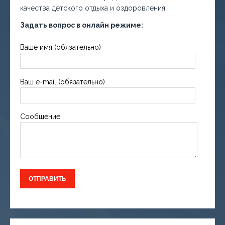
качества детского отдыха и оздоровления.
Задать вопрос в онлайн режиме:
Ваше имя (обязательно)
Ваш e-mail (обязательно)
Сообщение