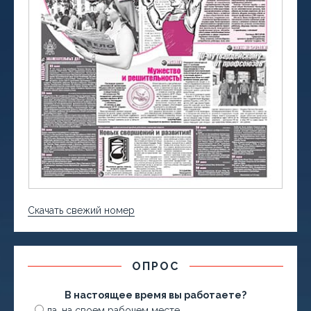
Скачать свежий номер
ОПРОС
В настоящее время вы работаете?
да, на своем рабочем месте