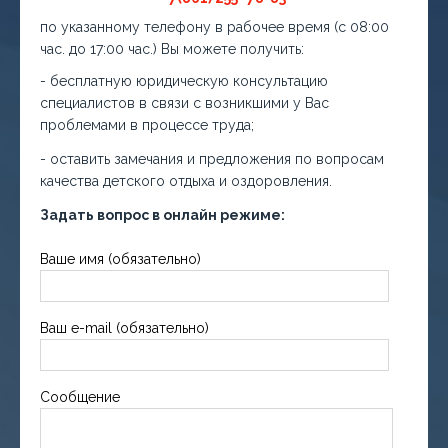
по указанному телефону в рабочее время (с 08:00
час. до 17:00 час.) Вы можете получить:
- бесплатную юридическую консультацию
специалистов в связи с возникшими у Вас
проблемами в процессе труда;
- оставить замечания и предложения по вопросам
качества детского отдыха и оздоровления.
Задать вопрос в онлайн режиме:
Ваше имя (обязательно)
Ваш e-mail (обязательно)
Сообщение