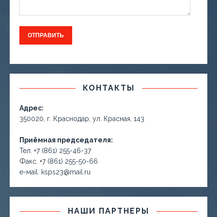
КОНТАКТЫ
Адрес:
350020, г. Краснодар, ул. Красная, 143
Приёмная председателя:
Тел. +7 (861) 255-46-37
Факс. +7 (861) 255-50-66
е-маil: ksps23@mail.ru
НАШИ ПАРТНЕРЫ