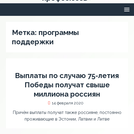
Метка:
программы
поддержки
Выплаты по случаю 75-летия
Победы получат свыше
миллиона россиян
14 февраля 2020
Причём выплаты получат также россияне, постоянно
проживающие в Эстонии, Латвии и Литве