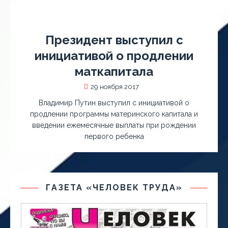
Президент выступил с
инициативой о продлении
маткапитала
29 ноября 2017
Владимир Путин выступил с инициативой о
продлении программы материнского капитала и
введении ежемесячные выплаты при рождении
первого ребенка
ГАЗЕТА «ЧЕЛОВЕК ТРУДА»