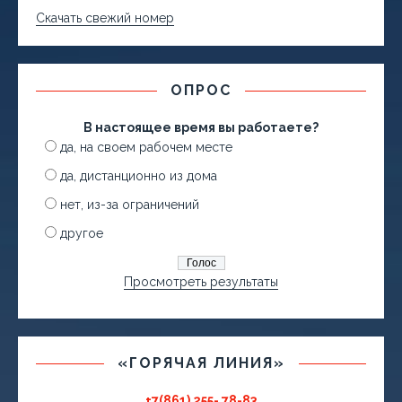
Скачать свежий номер
ОПРОС
В настоящее время вы работаете?
да, на своем рабочем месте
да, дистанционно из дома
нет, из-за ограничений
другое
Просмотреть результаты
«ГОРЯЧАЯ ЛИНИЯ»
+7(861) 255- 78-83