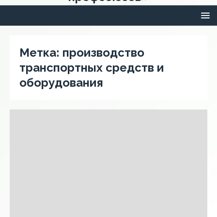
Метка:
производство
транспортных средств и
оборудования