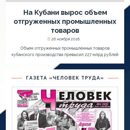
На Кубани вырос объем
отгруженных промышленных
товаров
26 ноября 2018
Объем отгруженных промышленных товаров
кубанского производства превысил 227 млрд рублей
ГАЗЕТА «ЧЕЛОВЕК ТРУДА»