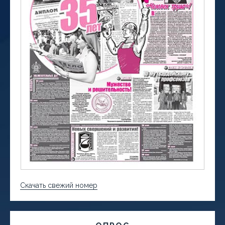
Скачать свежий номер