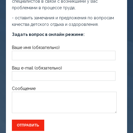
специалистов в связи с возникшими у Вас
проблемами в процессе труда;
- оставить замечания и предложения по вопросам
качества детского отдыха и оздоровления.
Задать вопрос в онлайн режиме:
Ваше имя (обязательно)
Ваш e-mail (обязательно)
Сообщение