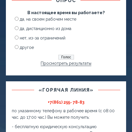
ОПРОС
В настоящее время вы работаете?
да, на своем рабочем месте
да, дистанционно из дома
нет, из-за ограничений
другое
Просмотреть результаты
«ГОРЯЧАЯ ЛИНИЯ»
+7(861) 255- 78-83
по указанному телефону в рабочее время (с 08:00
час. до 17:00 час.) Вы можете получить:
- бесплатную юридическую консультацию