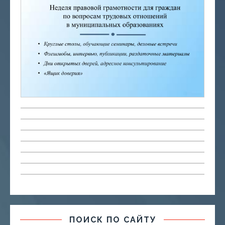
ПОИСК ПО САЙТУ