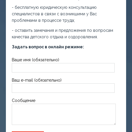
- бесплатную юридическую консультацию
специалистов в связи с возникшими у Вас
проблемами в процессе труда;
- оставить замечания и предложения по вопросам
качества детского отдыха и оздоровления.
Задать вопрос в онлайн режиме:
Ваше имя (обязательно)
Ваш e-mail (обязательно)
Сообщение