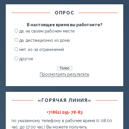
ОПРОС
В настоящее время вы работаете?
да, на своем рабочем месте
да, дистанционно из дома
нет, из-за ограничений
другое
Просмотреть результаты
«ГОРЯЧАЯ ЛИНИЯ»
+7(861) 255- 78-83
по указанному телефону в рабочее время (с 08:00
час. до 17:00 час.) Вы можете получить: