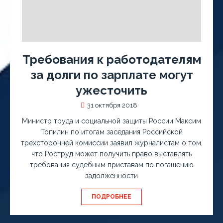
Требования к работодателям
за долги по зарплате могут
ужесточить
31 октября 2018
Министр труда и социальной защиты России Максим
Топилин по итогам заседания Российской
трехсторонней комиссии заявил журналистам о том,
что Роструд может получить право выставлять
требования судебным приставам по погашению
задолженности
ПОДРОБНЕЕ