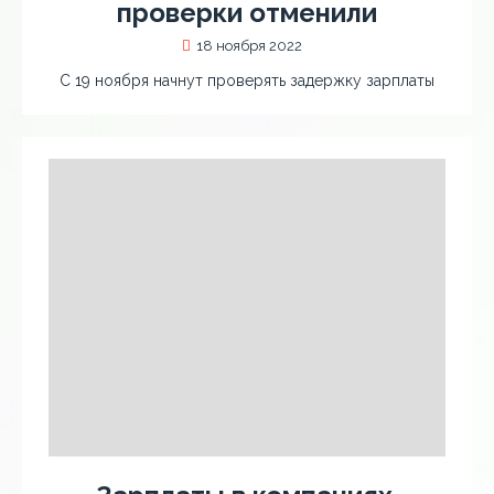
проверки отменили
18 ноября 2022
С 19 ноября начнут проверять задержку зарплаты