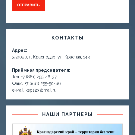
КОНТАКТЫ
Адрес:
350020, г. Краснодар, ул. Красная, 143
Приёмная председателя:
Тел. +7 (861) 255-46-37
Факс. +7 (861) 255-50-66
е-маil: ksps23@mail.ru
НАШИ ПАРТНЕРЫ