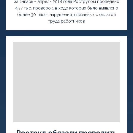
За январь – апрель 2018 года Рострудом проведено
45,7 тыс. проверок, в ходе которых было выявлено
более 30 тысяч нарушений, связанных с оплатой
труда работников
Роструд обязали проводить