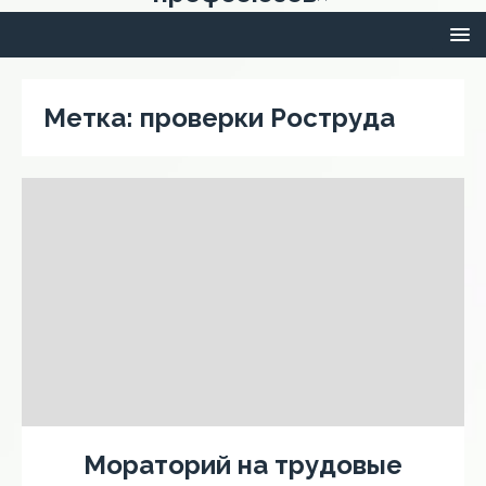
Метка:
проверки Роструда
Мораторий на трудовые