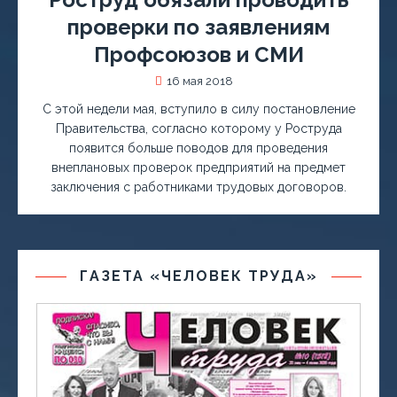
проверки по заявлениям
Профсоюзов и СМИ
16 мая 2018
С этой недели мая, вступило в силу постановление
Правительства, согласно которому у Роструда
появится больше поводов для проведения
внеплановых проверок предприятий на предмет
заключения с работниками трудовых договоров.
ГАЗЕТА «ЧЕЛОВЕК ТРУДА»