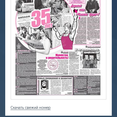
Скачать свежий номер