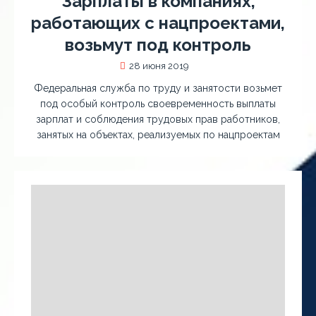
Зарплаты в компаниях,
работающих с нацпроектами,
возьмут под контроль
28 июня 2019
Федеральная служба по труду и занятости возьмет
под особый контроль своевременность выплаты
зарплат и соблюдения трудовых прав работников,
занятых на объектах, реализуемых по нацпроектам