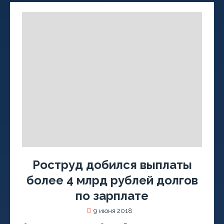
Роструд добился выплаты
более 4 млрд рублей долгов
по зарплате
9 июня 2018