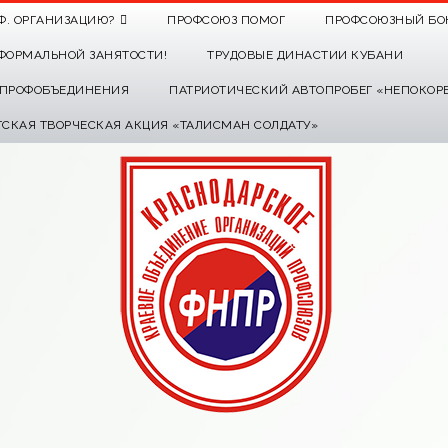
Ф. ОРГАНИЗАЦИЮ?
ПРОФСОЮЗ ПОМОГ
ПРОФСОЮЗНЫЙ БО
ФОРМАЛЬНОЙ ЗАНЯТОСТИ!
ТРУДОВЫЕ ДИНАСТИИ КУБАНИ
О ПРОФОБЪЕДИНЕНИЯ
ПАТРИОТИЧЕСКИЙ АВТОПРОБЕГ «НЕПОКОР
ТСКАЯ ТВОРЧЕСКАЯ АКЦИЯ «ТАЛИСМАН СОЛДАТУ»