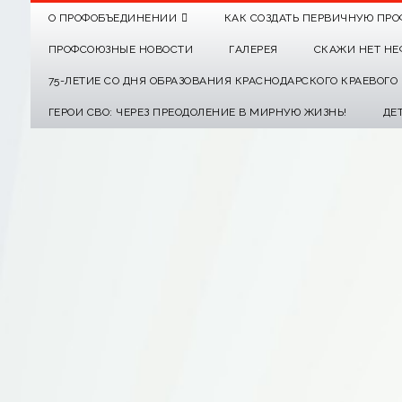
О ПРОФОБЪЕДИНЕНИИ
КАК СОЗДАТЬ ПЕРВИЧНУЮ ПРО
ПРОФСОЮЗНЫЕ НОВОСТИ
ГАЛЕРЕЯ
СКАЖИ НЕТ НЕ
75-ЛЕТИЕ СО ДНЯ ОБРАЗОВАНИЯ КРАСНОДАРСКОГО КРАЕВОГ
ГЕРОИ СВО: ЧЕРЕЗ ПРЕОДОЛЕНИЕ В МИРНУЮ ЖИЗНЬ!
ДЕ