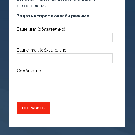
оздоровления.
Задать вопрос в онлайн режиме:
Ваше имя (обязательно)
Ваш e-mail (обязательно)
Сообщение