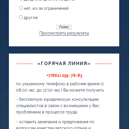
нет, из-за ограничений
другое
Просмотреть результаты
«ГОРЯЧАЯ ЛИНИЯ»
+7(861) 255- 78-83
по указанному телефону в рабочее время (с
08:00 час. до 17:00 час.) Вы можете получить:
- бесплатную юридическую консультацию
специалистов в связи с возникшими у Вас
проблемами в процессе труда;
- оставить замечания и предложения по
вопросам качества детского отдыха и