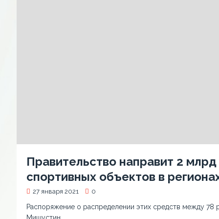
Правительство направит 2 млрд
спортивных объектов в региона
27 января 2021
0
Распоряжение о распределении этих средств между 78 
Мишустин