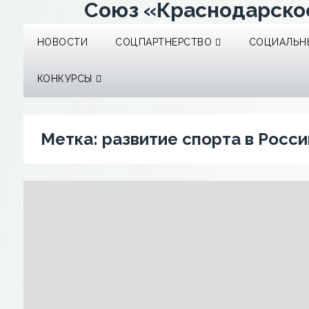
Союз «Краснодарско
НОВОСТИ
СОЦПАРТНЕРСТВО
СОЦИАЛЬНЫ
КОНКУРСЫ
Метка:
развитие спорта в Росси