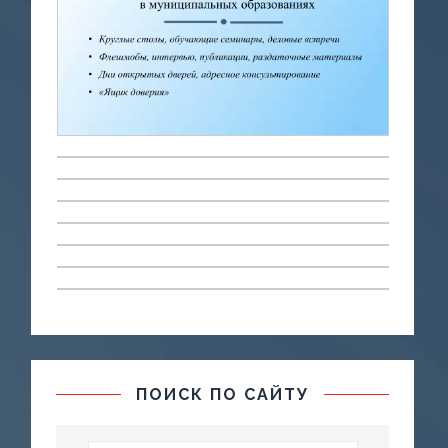
ПОИСК ПО САЙТУ