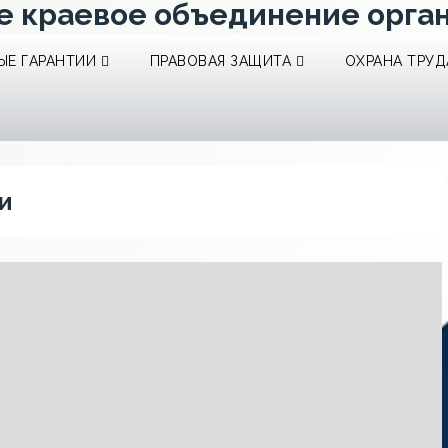
е краевое объединение орга
Е ГАРАНТИИ
ПРАВОВАЯ ЗАЩИТА
ОХРАНА ТРУД
и