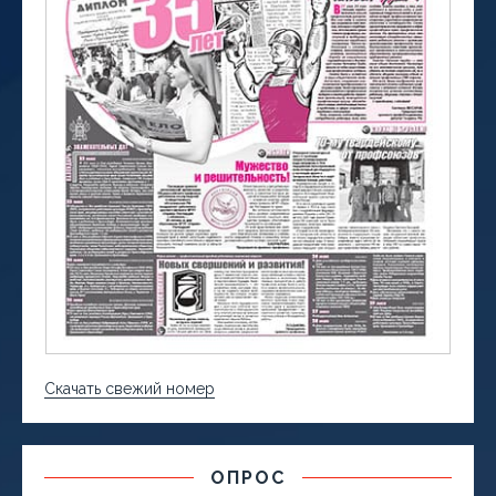
Скачать свежий номер
ОПРОС