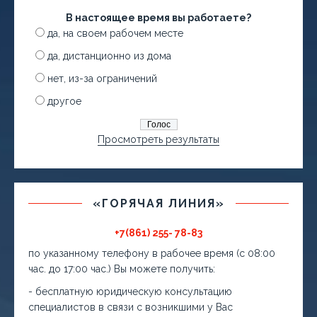
В настоящее время вы работаете?
да, на своем рабочем месте
да, дистанционно из дома
нет, из-за ограничений
другое
Просмотреть результаты
«ГОРЯЧАЯ ЛИНИЯ»
+7(861) 255- 78-83
по указанному телефону в рабочее время (с 08:00
час. до 17:00 час.) Вы можете получить:
- бесплатную юридическую консультацию
специалистов в связи с возникшими у Вас