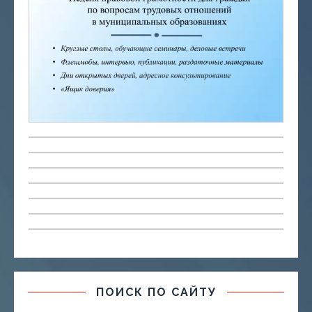
ПОИСК ПО САЙТУ