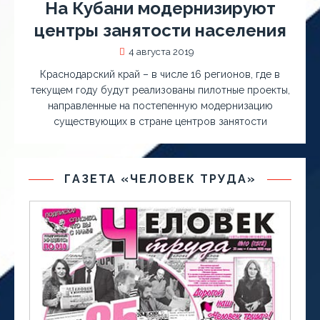
На Кубани модернизируют
центры занятости населения
4 августа 2019
Краснодарский край – в числе 16 регионов, где в
текущем году будут реализованы пилотные проекты,
направленные на постепенную модернизацию
существующих в стране центров занятости
ГАЗЕТА «ЧЕЛОВЕК ТРУДА»