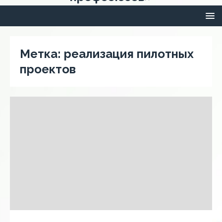
Метка:
реализация пилотных
проектов