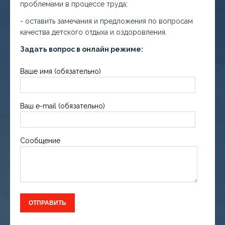
проблемами в процессе труда;
- оставить замечания и предложения по вопросам
качества детского отдыха и оздоровления.
Задать вопрос в онлайн режиме:
Ваше имя (обязательно)
Ваш e-mail (обязательно)
Сообщение