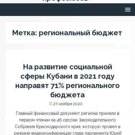
Метка:
региональный бюджет
На развитие социальной
сферы Кубани в 2021 году
направят 71% регионального
бюджета
27 ноября 2020
Главный финансовый документ региона приняли в
первом чтении на 46 сессии Законодательного
Собрания Краснодарского края, которую провел в
режиме видеоконференции глава парламента Юрий