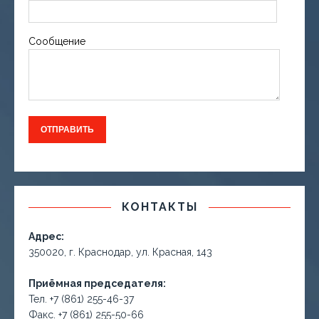
Сообщение
КОНТАКТЫ
Адрес:
350020, г. Краснодар, ул. Красная, 143
Приёмная председателя:
Тел. +7 (861) 255-46-37
Факс. +7 (861) 255-50-66