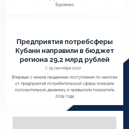
Бурлачко
Предприятия потребсферы
Кубани направили в бюджет
региона 29,2 млрд рублей
29 сентября 2020
Впервые с начала панденмии поступления по налогам
от предприятий потребительской сферы показали
положительную динамику и превысили показатель
2019 года