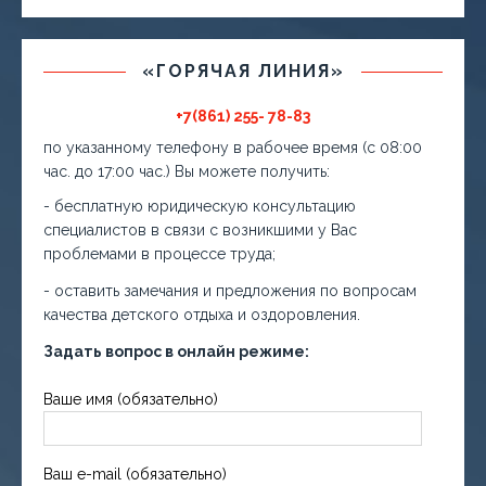
«ГОРЯЧАЯ ЛИНИЯ»
+7(861) 255- 78-83
по указанному телефону в рабочее время (с 08:00
час. до 17:00 час.) Вы можете получить:
- бесплатную юридическую консультацию
специалистов в связи с возникшими у Вас
проблемами в процессе труда;
- оставить замечания и предложения по вопросам
качества детского отдыха и оздоровления.
Задать вопрос в онлайн режиме:
Ваше имя (обязательно)
Ваш e-mail (обязательно)