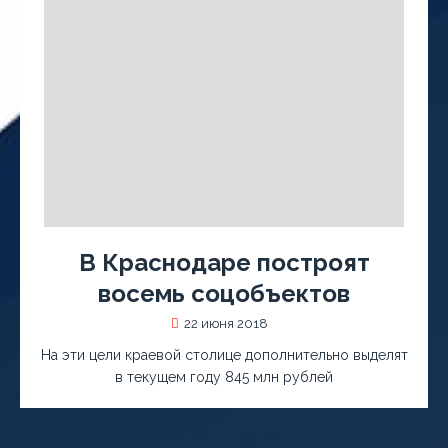
В Краснодаре построят
восемь соцобъектов
22 июня 2018
На эти цели краевой столице дополнительно выделят
в текущем году 845 млн рублей