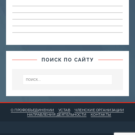
ПОИСК ПО САЙТУ
О ПРОФОБЪЕДИНЕНИИ
УСТАВ
ЧЛЕНСКИЕ ОРГАНИЗАЦИИ
НАПРАВЛЕНИЯ ДЕЯТЕЛЬНОСТИ
КОНТАКТЫ