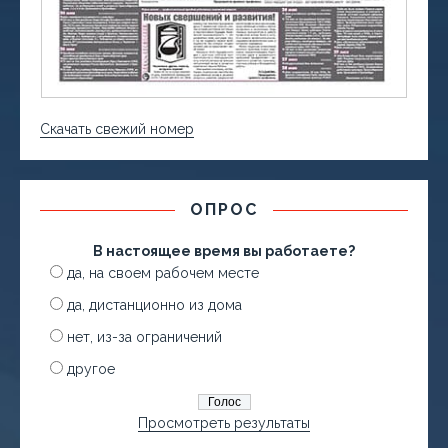
Скачать свежий номер
ОПРОС
В настоящее время вы работаете?
да, на своем рабочем месте
да, дистанционно из дома
нет, из-за ограничений
другое
Просмотреть результаты