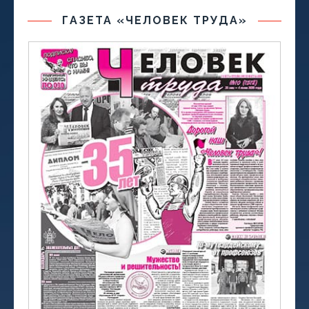
ГАЗЕТА «ЧЕЛОВЕК ТРУДА»