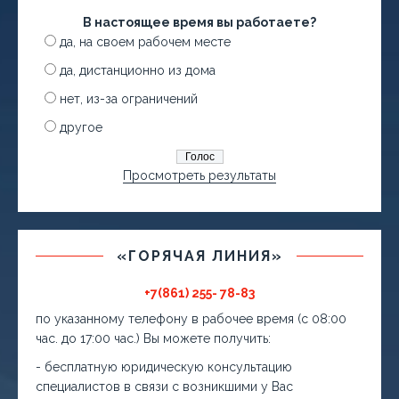
В настоящее время вы работаете?
да, на своем рабочем месте
да, дистанционно из дома
нет, из-за ограничений
другое
Просмотреть результаты
«ГОРЯЧАЯ ЛИНИЯ»
+7(861) 255- 78-83
по указанному телефону в рабочее время (с 08:00
час. до 17:00 час.) Вы можете получить:
- бесплатную юридическую консультацию
специалистов в связи с возникшими у Вас