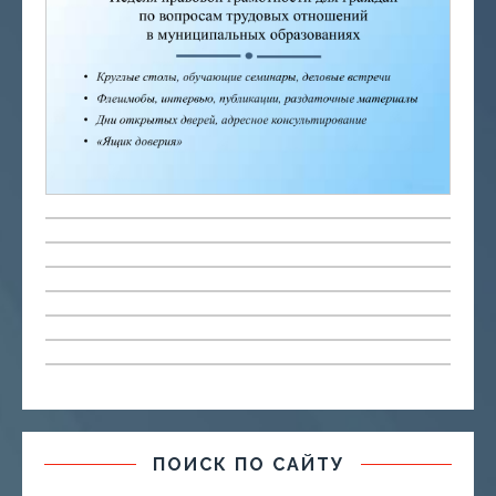
ПОИСК ПО САЙТУ