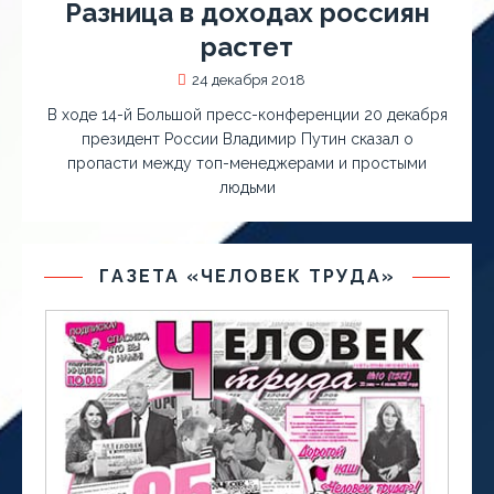
Разница в доходах россиян
растет
24 декабря 2018
В ходе 14-й Большой пресс-конференции 20 декабря
президент России Владимир Путин сказал о
пропасти между топ-менеджерами и простыми
людьми
ГАЗЕТА «ЧЕЛОВЕК ТРУДА»