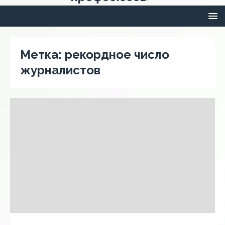
Метка:
рекордное число
журналистов