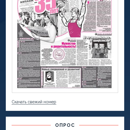
Скачать свежий номер
ОПРОС