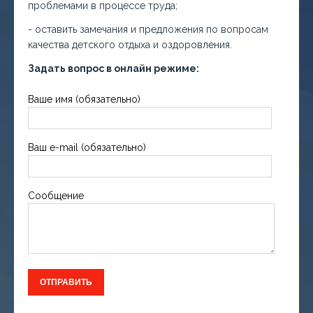
проблемами в процессе труда;
- оставить замечания и предложения по вопросам
качества детского отдыха и оздоровления.
Задать вопрос в онлайн режиме:
Ваше имя (обязательно)
Ваш e-mail (обязательно)
Сообщение