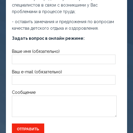
специалистов в связи с возникшими у Вас
проблемами в процессе труда;
- оставить замечания и предложения по вопросам
качества детского отдыха и оздоровления.
Задать вопрос в онлайн режиме:
Ваше имя (обязательно)
Ваш e-mail (обязательно)
Сообщение