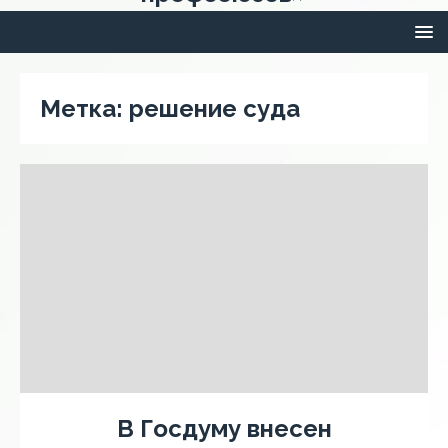
Метка:
решение суда
В Госдуму внесен