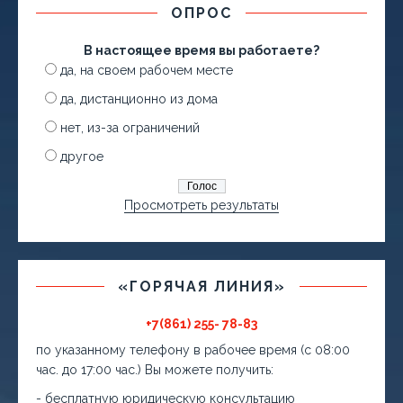
ОПРОС
В настоящее время вы работаете?
да, на своем рабочем месте
да, дистанционно из дома
нет, из-за ограничений
другое
Просмотреть результаты
«ГОРЯЧАЯ ЛИНИЯ»
+7(861) 255- 78-83
по указанному телефону в рабочее время (с 08:00
час. до 17:00 час.) Вы можете получить:
- бесплатную юридическую консультацию