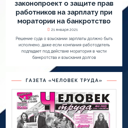
законопроект о защите прав
работников на зарплату при
моратории на банкротство
21 января 2021
Решение суда о взыскании зарплаты должно быть
исполнено, даже если компания-работодатель
подпадает под действие моратория в части
банкротства и взыскания долгов
ГАЗЕТА «ЧЕЛОВЕК ТРУДА»