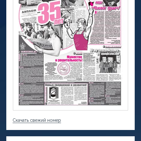
Скачать свежий номер