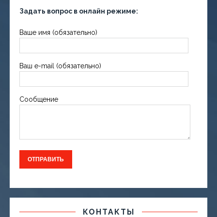
Задать вопрос в онлайн режиме:
Ваше имя (обязательно)
Ваш e-mail (обязательно)
Сообщение
КОНТАКТЫ