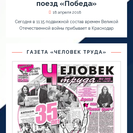
поезд «Победа»
18 апреля 2018
Сегодня в 11:15 подвижной состав времен Великой
Отечественной войны прибывает в Краснодар
ГАЗЕТА «ЧЕЛОВЕК ТРУДА»