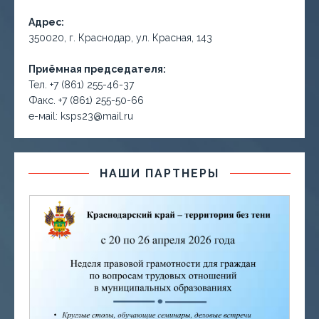
Адрес:
350020, г. Краснодар, ул. Красная, 143
Приёмная председателя:
Тел. +7 (861) 255-46-37
Факс. +7 (861) 255-50-66
е-маil: ksps23@mail.ru
НАШИ ПАРТНЕРЫ