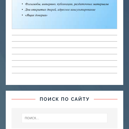
ПОИСК ПО САЙТУ