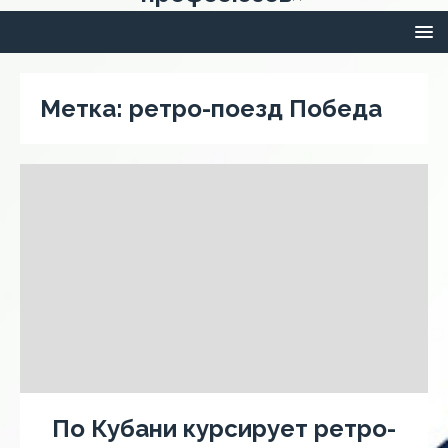
Метка:
ретро-поезд Победа
По Кубани курсирует ретро-