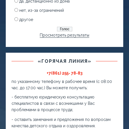
да, дистанционно из дома
нет, из-за ограничений
другое
Просмотреть результаты
«ГОРЯЧАЯ ЛИНИЯ»
+7(861) 255- 78-83
по указанному телефону в рабочее время (с 08:00
час. до 17:00 час.) Вы можете получить:
- бесплатную юридическую консультацию
специалистов в связи с возникшими у Вас
проблемами в процессе труда;
- оставить замечания и предложения по вопросам
качества детского отдыха и оздоровления.