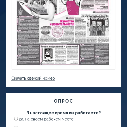
Скачать свежий номер
ОПРОС
В настоящее время вы работаете?
да, на своем рабочем месте