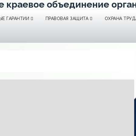
е краевое объединение орга
Е ГАРАНТИИ
ПРАВОВАЯ ЗАЩИТА
ОХРАНА ТРУД