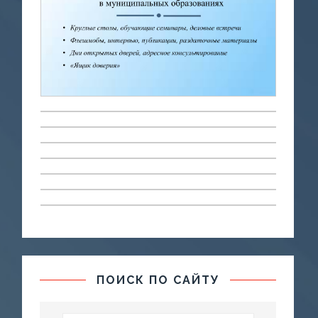
ПОИСК ПО САЙТУ