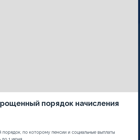
прощенный порядок начисления
 порядок, по которому пенсии и социальные выплаты
 до 1 июня