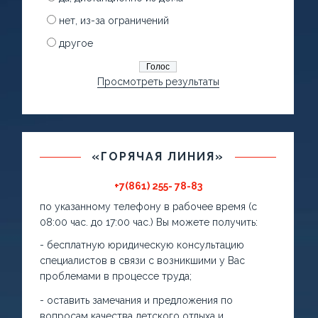
нет, из-за ограничений
другое
Просмотреть результаты
«ГОРЯЧАЯ ЛИНИЯ»
+7(861) 255- 78-83
по указанному телефону в рабочее время (с
08:00 час. до 17:00 час.) Вы можете получить:
- бесплатную юридическую консультацию
специалистов в связи с возникшими у Вас
проблемами в процессе труда;
- оставить замечания и предложения по
вопросам качества детского отдыха и