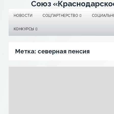
Союз «Краснодарско
НОВОСТИ
СОЦПАРТНЕРСТВО
СОЦИАЛЬНЫ
КОНКУРСЫ
Метка:
северная пенсия