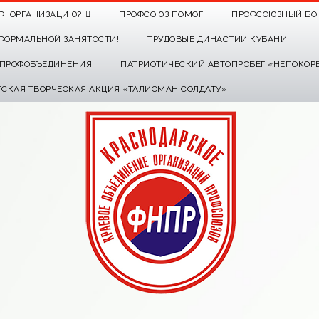
Ф. ОРГАНИЗАЦИЮ?
ПРОФСОЮЗ ПОМОГ
ПРОФСОЮЗНЫЙ БО
ФОРМАЛЬНОЙ ЗАНЯТОСТИ!
ТРУДОВЫЕ ДИНАСТИИ КУБАНИ
О ПРОФОБЪЕДИНЕНИЯ
ПАТРИОТИЧЕСКИЙ АВТОПРОБЕГ «НЕПОКОР
ТСКАЯ ТВОРЧЕСКАЯ АКЦИЯ «ТАЛИСМАН СОЛДАТУ»