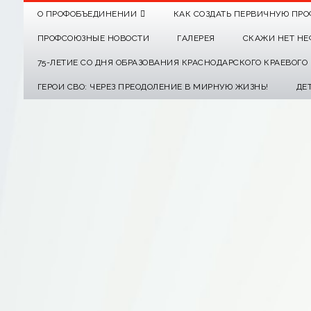
О ПРОФОБЪЕДИНЕНИИ
КАК СОЗДАТЬ ПЕРВИЧНУЮ ПРО
ПРОФСОЮЗНЫЕ НОВОСТИ
ГАЛЕРЕЯ
СКАЖИ НЕТ НЕ
75-ЛЕТИЕ СО ДНЯ ОБРАЗОВАНИЯ КРАСНОДАРСКОГО КРАЕВОГ
ГЕРОИ СВО: ЧЕРЕЗ ПРЕОДОЛЕНИЕ В МИРНУЮ ЖИЗНЬ!
ДЕ