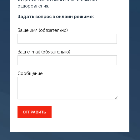
оздоровления.
Задать вопрос в онлайн режиме:
Ваше имя (обязательно)
Ваш e-mail (обязательно)
Сообщение