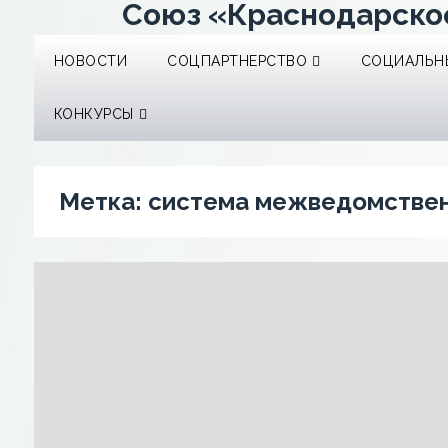
Союз «Краснодарско
НОВОСТИ
СОЦПАРТНЕРСТВО
СОЦИАЛЬНЫ
КОНКУРСЫ
Метка:
система межведомствен