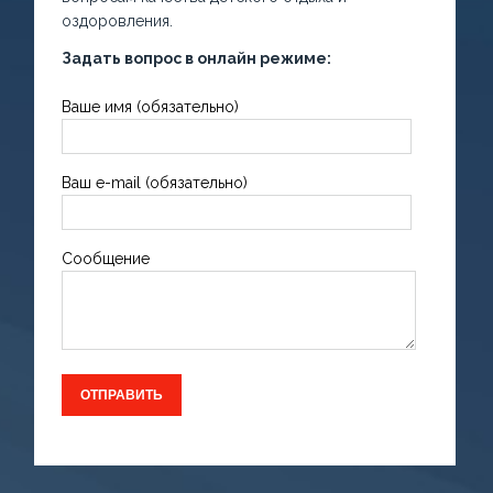
оздоровления.
Задать вопрос в онлайн режиме:
Ваше имя (обязательно)
Ваш e-mail (обязательно)
Сообщение