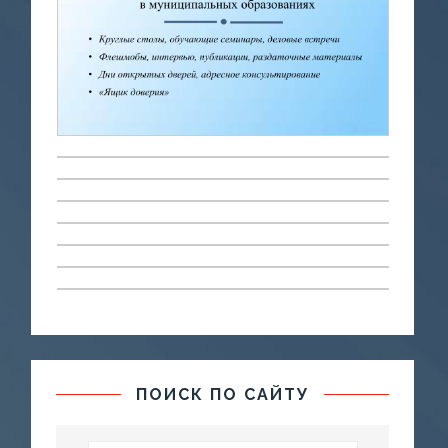
ПОИСК ПО САЙТУ