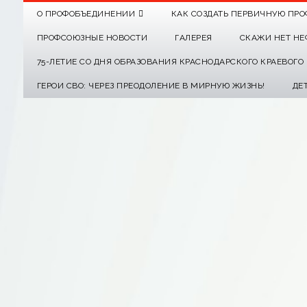
О ПРОФОБЪЕДИНЕНИИ
КАК СОЗДАТЬ ПЕРВИЧНУЮ ПРО
ПРОФСОЮЗНЫЕ НОВОСТИ
ГАЛЕРЕЯ
СКАЖИ НЕТ НЕ
75-ЛЕТИЕ СО ДНЯ ОБРАЗОВАНИЯ КРАСНОДАРСКОГО КРАЕВОГ
ГЕРОИ СВО: ЧЕРЕЗ ПРЕОДОЛЕНИЕ В МИРНУЮ ЖИЗНЬ!
ДЕ