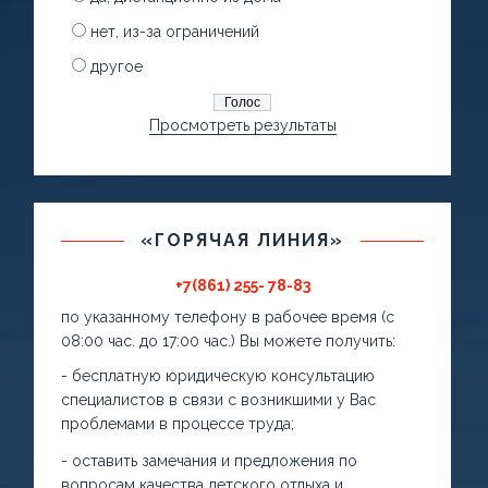
нет, из-за ограничений
другое
Просмотреть результаты
«ГОРЯЧАЯ ЛИНИЯ»
+7(861) 255- 78-83
по указанному телефону в рабочее время (с
08:00 час. до 17:00 час.) Вы можете получить:
- бесплатную юридическую консультацию
специалистов в связи с возникшими у Вас
проблемами в процессе труда;
- оставить замечания и предложения по
вопросам качества детского отдыха и