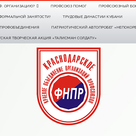
Ф. ОРГАНИЗАЦИЮ?
ПРОФСОЮЗ ПОМОГ
ПРОФСОЮЗНЫЙ БО
ФОРМАЛЬНОЙ ЗАНЯТОСТИ!
ТРУДОВЫЕ ДИНАСТИИ КУБАНИ
О ПРОФОБЪЕДИНЕНИЯ
ПАТРИОТИЧЕСКИЙ АВТОПРОБЕГ «НЕПОКОР
ТСКАЯ ТВОРЧЕСКАЯ АКЦИЯ «ТАЛИСМАН СОЛДАТУ»