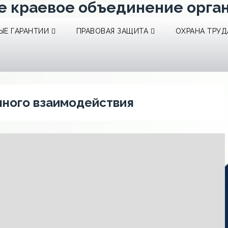
е краевое объединение орга
Е ГАРАНТИИ
ПРАВОВАЯ ЗАЩИТА
ОХРАНА ТРУД
ного взаимодействия