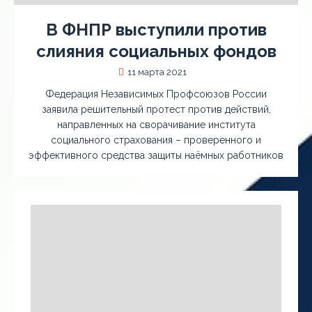
В ФНПР выступили против
слияния социальных фондов
11 марта 2021
Федерация Независимых Профсоюзов России
заявила решительный протест против действий,
направленных на сворачивание института
социального страхования – проверенного и
эффективного средства защиты наёмных работников