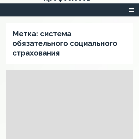
Метка:
система
обязательного социального
страхования