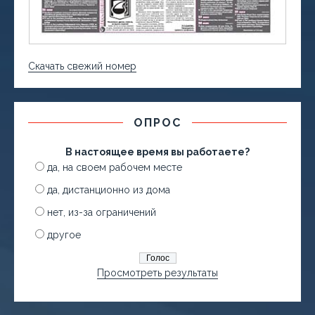
Скачать свежий номер
ОПРОС
В настоящее время вы работаете?
да, на своем рабочем месте
да, дистанционно из дома
нет, из-за ограничений
другое
Просмотреть результаты