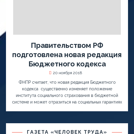
Правительством РФ
подготовлена новая редакция
Бюджетного кодекса
20 ноября 2018
ФНПР считает, что новая редакция Бюджетного
кодекса существенно изменяет положение
института социального страхования в бюджетной
системе и может отразиться на социальных гарантиях
ГАЗЕТА «ЧЕЛОВЕК ТРУДА»