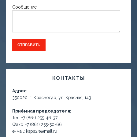
Сообщение
КОНТАКТЫ
Адрес:
350020, г. Краснодар, ул. Красная, 143
Приёмная председателя:
Тел. +7 (861) 255-46-37
Факс. +7 (861) 255-50-66
е-маil: ksps23@mail.ru