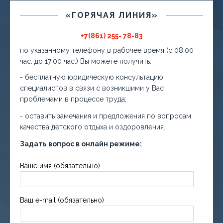
«ГОРЯЧАЯ ЛИНИЯ»
+7(861) 255- 78-83
по указанному телефону в рабочее время (с 08:00
час. до 17:00 час.) Вы можете получить:
- бесплатную юридическую консультацию
специалистов в связи с возникшими у Вас
проблемами в процессе труда;
- оставить замечания и предложения по вопросам
качества детского отдыха и оздоровления.
Задать вопрос в онлайн режиме:
Ваше имя (обязательно)
Ваш e-mail (обязательно)