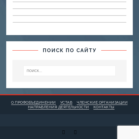
ПОИСК ПО САЙТУ
О ПРОФОБЪЕДИНЕНИИ
УСТАВ
ЧЛЕНСКИЕ ОРГАНИЗАЦИИ
НАПРАВЛЕНИЯ ДЕЯТЕЛЬНОСТИ
КОНТАКТЫ