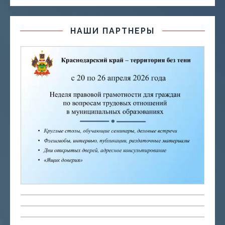
НАШИ ПАРТНЕРЫ