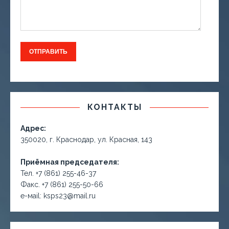
КОНТАКТЫ
Адрес:
350020, г. Краснодар, ул. Красная, 143
Приёмная председателя:
Тел. +7 (861) 255-46-37
Факс. +7 (861) 255-50-66
е-маil: ksps23@mail.ru