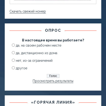
Скачать свежий номер
ОПРОС
В настоящее время вы работаете?
да, на своем рабочем месте
да, дистанционно из дома
нет, из-за ограничений
другое
Просмотреть результаты
«ГОРЯЧАЯ ЛИНИЯ»