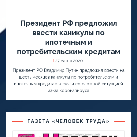
Президент РФ предложил
ввести каникулы по
ипотечным и
потребительским кредитам
27 марта 2020
Президент РФ Владимир Путин предложил ввести на
шесть месяцев каникулы по потребительским и
ипотечным кредитам в связи со сложной ситуацией
из-за коронавируса
ГАЗЕТА «ЧЕЛОВЕК ТРУДА»