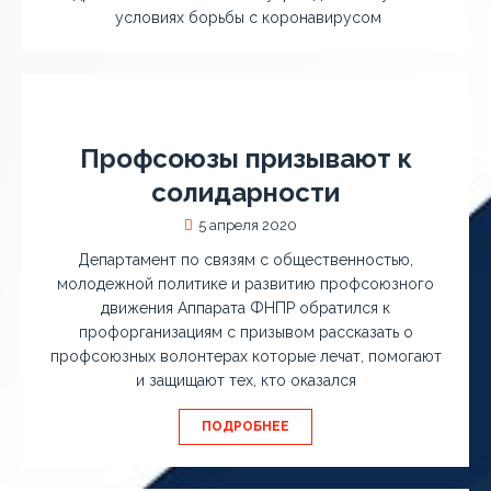
условиях борьбы с коронавирусом
Профсоюзы призывают к
солидарности
5 апреля 2020
Департамент по связям с общественностью,
молодежной политике и развитию профсоюзного
движения Аппарата ФНПР обратился к
профорганизациям с призывом рассказать о
профсоюзных волонтерах которые лечат, помогают
и защищают тех, кто оказался
ПОДРОБНЕЕ