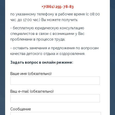
+7(861) 255- 78-83
по указанному телефону в рабочее время (с 08:00
час. до 17:00 час.) Вы можете получить:
- бесплатную юридическую консультацию
специалистов в связи с возникшими у Вас
проблемами в процессе труда;
- оставить замечания и предложения по вопросам
качества детского отдыха и оздоровления.
Задать вопрос в онлайн режиме:
Ваше имя (обязательно)
Ваш e-mail (обязательно)
Сообщение