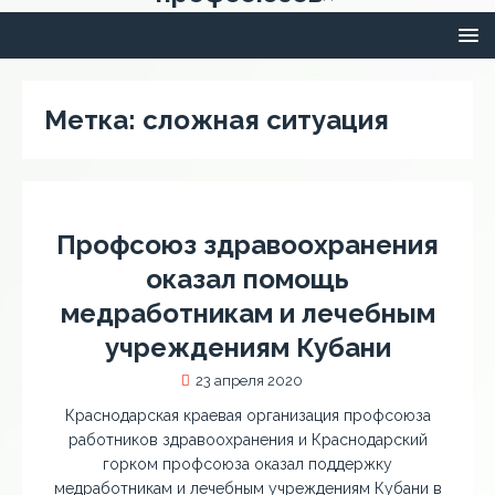
Метка:
сложная ситуация
Профсоюз здравоохранения
оказал помощь
медработникам и лечебным
учреждениям Кубани
23 апреля 2020
Краснодарская краевая организация профсоюза
работников здравоохранения и Краснодарский
горком профсоюза оказал поддержку
медработникам и лечебным учреждениям Кубани в