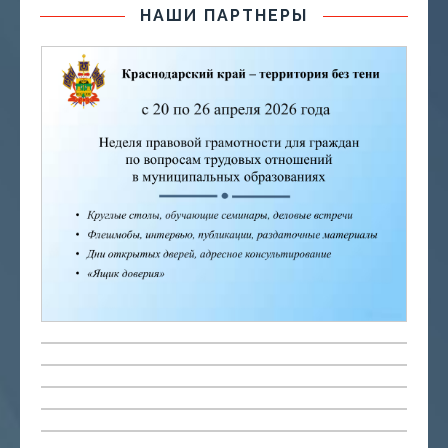
НАШИ ПАРТНЕРЫ